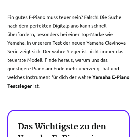
Ein gutes E-Piano muss teuer sein? Falsch! Die Suche
nach dem perfekten Digitalpiano kann schnell
überfordern, besonders bei einer Top-Marke wie
Yamaha. In unserem Test der neuen Yamaha Clavinova
Serie zeigt sich: Der wahre Sieger ist nicht immer das
teuerste Modell. Finde heraus, warum uns das
günstigere Piano am Ende mehr überzeugt hat und
welches Instrument für dich der wahre
Yamaha E-Piano
Testsieger
ist.
Das Wichtigste zu den