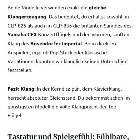
Beide Modelle verwenden exakt die
gleiche
Klangerzeugung
. Das bedeutet, du erhältst sowohl im
CLP-825 als auch im CLP-835 die brillanten Samples des
Yamaha CFX
Konzertflügels und den warmen, sanften
Klang des
Bösendorfer Imperial
. Beim direkten
Anspielen, egal ob Pop-Stück oder klassische
Variationen, konnten wir klanglich keinen Unterschied
feststellen.
Fazit Klang:
In der Kerndisziplin, dem Klavierklang,
herrscht absoluter Gleichstand. Du bekommst schon im
günstigsten Modell die volle Klangpracht der Top-
Flügel.
Tastatur und Spielgefühl: Fühlbare,