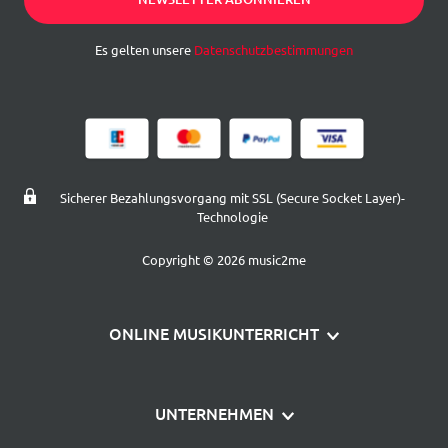
Es gelten unsere
Datenschutzbestimmungen
Sicherer Bezahlungsvorgang mit SSL (Secure Socket Layer)-
Technologie
Copyright © 2026 music2me
ONLINE MUSIKUNTERRICHT
Klavier lernen
UNTERNEHMEN
Gitarre lernen