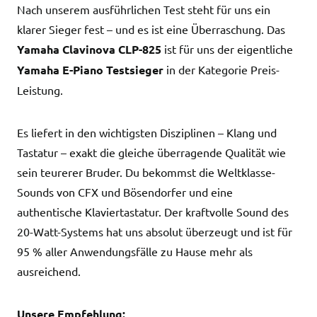
Nach unserem ausführlichen Test steht für uns ein
klarer Sieger fest – und es ist eine Überraschung. Das
Yamaha Clavinova CLP-825
ist für uns der eigentliche
Yamaha E-Piano Testsieger
in der Kategorie Preis-
Leistung.
Es liefert in den wichtigsten Disziplinen – Klang und
Tastatur – exakt die gleiche überragende Qualität wie
sein teurerer Bruder. Du bekommst die Weltklasse-
Sounds von CFX und Bösendorfer und eine
authentische Klaviertastatur. Der kraftvolle Sound des
20-Watt-Systems hat uns absolut überzeugt und ist für
95 % aller Anwendungsfälle zu Hause mehr als
ausreichend.
Unsere Empfehlung: