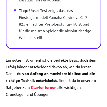
Tipp
: Unser Test zeigt, dass das
Einsteigermodell Yamaha Clavinova CLP-
825 ein echter Preis-Leistungs-Hit ist und
für die meisten Spieler die absolut richtige
Wahl darstellt.
Ein gutes Instrument ist die perfekte Basis, doch dein
Erfolg hängt entscheidend davon ab, wie du lernst.
Damit du
von Anfang an motiviert bleibst und die
richtige Technik entwickelst
, findest du in unserem
Ratgeber zum
Klavier lernen
alle wichtigen
Grundlagen und Übungen.