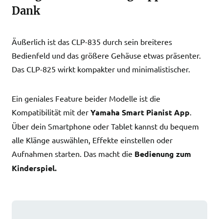
Dank
Äußerlich ist das CLP-835 durch sein breiteres
Bedienfeld und das größere Gehäuse etwas präsenter.
Das CLP-825 wirkt kompakter und minimalistischer.
Ein geniales Feature beider Modelle ist die
Kompatibilität mit der
Yamaha Smart Pianist App
.
Über dein Smartphone oder Tablet kannst du bequem
alle Klänge auswählen, Effekte einstellen oder
Aufnahmen starten. Das macht die
Bedienung zum
Kinderspiel.