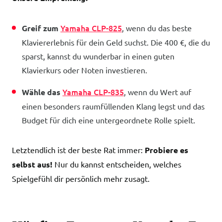
Yamaha CLP-825
Greif zum
, wenn du das beste
Klaviererlebnis für dein Geld suchst. Die 400 €, die du
sparst, kannst du wunderbar in einen guten
Klavierkurs oder Noten investieren.
Yamaha CLP-835
Wähle das
, wenn du Wert auf
einen besonders raumfüllenden Klang legst und das
Budget für dich eine untergeordnete Rolle spielt.
Letztendlich ist der beste Rat immer:
Probiere es
selbst aus!
Nur du kannst entscheiden, welches
Spielgefühl dir persönlich mehr zusagt.