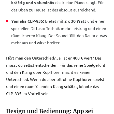
kräftig und voluminös
das kleine Piano klingt. Für
das Üben zu Hause ist das absolut ausreichend.
Yamaha CLP-835:
Bietet mit
2 x 30 Watt
und einer
speziellen Diffusor-Technik mehr Leistung und einen
räumlicheren Klang. Der Sound füllt den Raum etwas
mehr aus und wirkt breiter.
Hört man den Unterschied? Ja. Ist er 400 € wert? Das
musst du selbst entscheiden. Für das reine Spielgefühl
und den Klang über Kopfhörer macht es keinen
Unterschied. Wenn du aber oft ohne Kopfhörer spielst
und einen raumfüllenden Klang schätzt, könnte das
CLP-835 im Vorteil sein.
Design und Bedienung: App sei