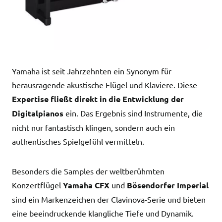
Yamaha ist seit Jahrzehnten ein Synonym für
herausragende akustische Flügel und Klaviere. Diese
Expertise fließt direkt in die Entwicklung der
Digitalpianos
ein. Das Ergebnis sind Instrumente, die
nicht nur fantastisch klingen, sondern auch ein
authentisches Spielgefühl vermitteln.
Besonders die Samples der weltberühmten
Konzertflügel
Yamaha CFX
und
Bösendorfer Imperial
sind ein Markenzeichen der Clavinova-Serie und bieten
eine beeindruckende klangliche Tiefe und Dynamik.