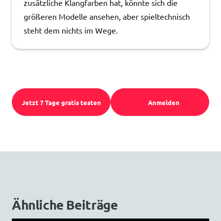
zusätzliche Klangfarben hat, könnte sich die
größeren Modelle ansehen, aber spieltechnisch
steht dem nichts im Wege.
Jetzt 7 Tage gratis testen
Anmelden
Ähnliche Beiträge