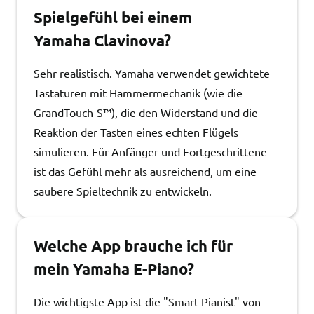
Spielgefühl bei einem
Yamaha Clavinova?
Sehr realistisch. Yamaha verwendet gewichtete
Tastaturen mit Hammermechanik (wie die
GrandTouch-S™), die den Widerstand und die
Reaktion der Tasten eines echten Flügels
simulieren. Für Anfänger und Fortgeschrittene
ist das Gefühl mehr als ausreichend, um eine
saubere Spieltechnik zu entwickeln.
Welche App brauche ich für
mein Yamaha E-Piano?
Die wichtigste App ist die "Smart Pianist" von