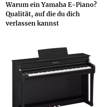
Warum ein Yamaha E-Piano?
Qualität, auf die du dich
verlassen kannst