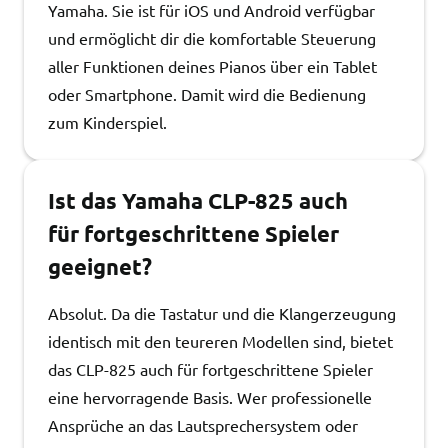
Yamaha. Sie ist für iOS und Android verfügbar
und ermöglicht dir die komfortable Steuerung
aller Funktionen deines Pianos über ein Tablet
oder Smartphone. Damit wird die Bedienung
zum Kinderspiel.
Ist das Yamaha CLP-825 auch
für fortgeschrittene Spieler
geeignet?
Absolut. Da die Tastatur und die Klangerzeugung
identisch mit den teureren Modellen sind, bietet
das CLP-825 auch für fortgeschrittene Spieler
eine hervorragende Basis. Wer professionelle
Ansprüche an das Lautsprechersystem oder