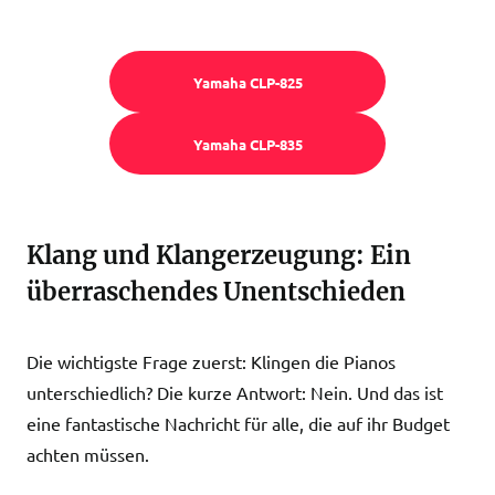
Yamaha CLP-825
Yamaha CLP-835
Klang und Klangerzeugung: Ein
überraschendes Unentschieden
Die wichtigste Frage zuerst: Klingen die Pianos
unterschiedlich? Die kurze Antwort: Nein. Und das ist
eine fantastische Nachricht für alle, die auf ihr Budget
achten müssen.