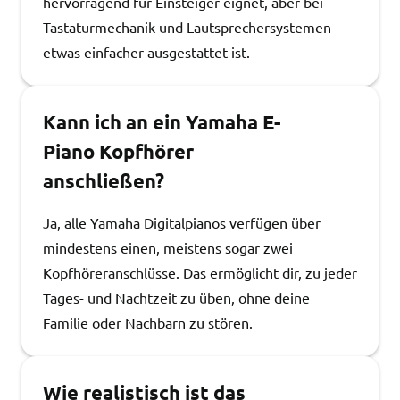
hervorragend für Einsteiger eignet, aber bei
Tastaturmechanik und Lautsprechersystemen
etwas einfacher ausgestattet ist.
Kann ich an ein Yamaha E-
Piano Kopfhörer
anschließen?
Ja, alle Yamaha Digitalpianos verfügen über
mindestens einen, meistens sogar zwei
Kopfhöreranschlüsse. Das ermöglicht dir, zu jeder
Tages- und Nachtzeit zu üben, ohne deine
Familie oder Nachbarn zu stören.
Wie realistisch ist das