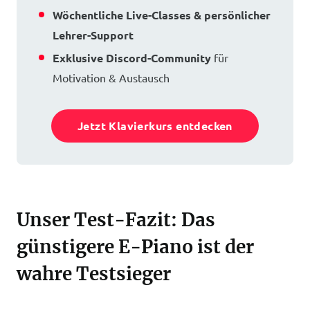
Wöchentliche Live-Classes & persönlicher
Lehrer-Support
Exklusive Discord-Community
für
Motivation & Austausch
Jetzt Klavierkurs entdecken
Unser Test-Fazit: Das
günstigere E-Piano ist der
wahre Testsieger