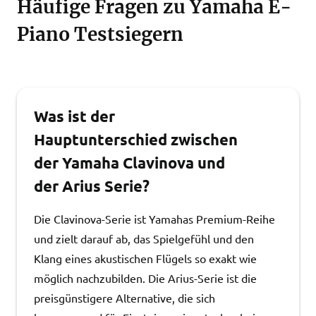
Häufige Fragen zu Yamaha E-
Piano Testsiegern
Was ist der
Hauptunterschied zwischen
der Yamaha Clavinova und
der Arius Serie?
Die Clavinova-Serie ist Yamahas Premium-Reihe
und zielt darauf ab, das Spielgefühl und den
Klang eines akustischen Flügels so exakt wie
möglich nachzubilden. Die Arius-Serie ist die
preisgünstigere Alternative, die sich