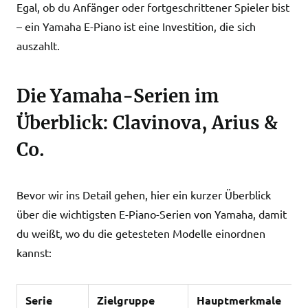
Egal, ob du Anfänger oder fortgeschrittener Spieler bist
– ein Yamaha E-Piano ist eine Investition, die sich
auszahlt.
Die Yamaha-Serien im
Überblick: Clavinova, Arius &
Co.
Bevor wir ins Detail gehen, hier ein kurzer Überblick
über die wichtigsten E-Piano-Serien von Yamaha, damit
du weißt, wo du die getesteten Modelle einordnen
kannst:
Serie
Zielgruppe
Hauptmerkmale