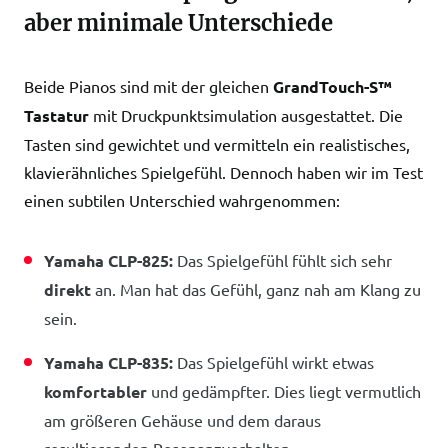
aber minimale Unterschiede
Beide Pianos sind mit der gleichen
GrandTouch-S™
Tastatur
mit Druckpunktsimulation ausgestattet. Die
Tasten sind gewichtet und vermitteln ein realistisches,
klavierähnliches Spielgefühl. Dennoch haben wir im Test
einen subtilen Unterschied wahrgenommen:
Yamaha CLP-825:
Das Spielgefühl fühlt sich sehr
direkt
an. Man hat das Gefühl, ganz nah am Klang zu
sein.
Yamaha CLP-835:
Das Spielgefühl wirkt etwas
komfortabler
und gedämpfter. Dies liegt vermutlich
am größeren Gehäuse und dem daraus