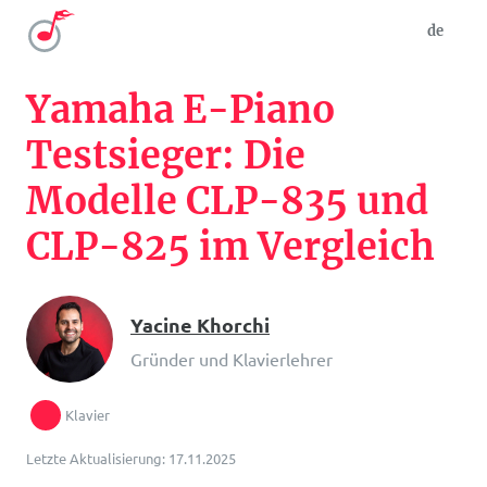
de
Yamaha E-Piano
Testsieger: Die
Modelle CLP-835 und
CLP-825 im Vergleich
Yacine Khorchi
Gründer und Klavierlehrer
Klavier
Letzte Aktualisierung: 17.11.2025