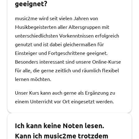
geeignet?
music2me wird seit vielen Jahren von
Musikbegeisterten aller Altersgruppen mit
unterschiedlichsten Vorkenntnissen erfolgreich
genutzt und ist dabei gleichermaßen für
Einsteiger und Fortgeschrittene geeignet.
Besonders interessant sind unsere Online-Kurse
für alle, die gerne zeitlich und räumlich flexibel
lernen möchten.
Unser Kurs kann auch gerne als Ergänzung zu
einem Unterricht vor Ort eingesetzt werden.
Ich kann keine Noten lesen.
Kann ich music2me trotzdem