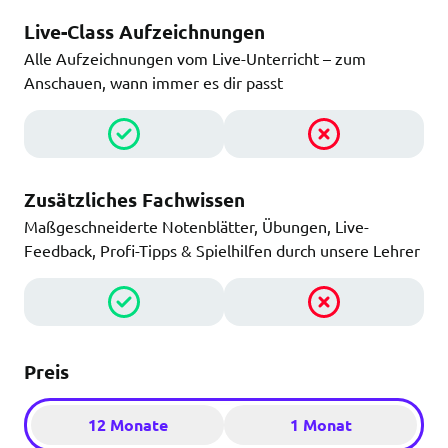
Live-Class Aufzeichnungen
Alle Aufzeichnungen vom Live-Unterricht – zum
Anschauen, wann immer es dir passt
Zusätzliches Fachwissen
Maßgeschneiderte Notenblätter, Übungen, Live-
Feedback, Profi-Tipps & Spielhilfen durch unsere Lehrer
Preis
12 Monate
1 Monat