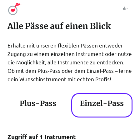
de
Alle Pässe auf einen Blick
Erhalte mit unseren flexiblen Pässen entweder
Zugang zu einem einzelnen Instrument oder nutze
die Möglichkeit, alle Instrumente zu entdecken.
Ob mit dem Plus-Pass oder dem Einzel-Pass – lerne
dein Wunschinstrument mit echten Profis!
Plus-Pass
Einzel-Pass
Zugriff auf 1 Instrument