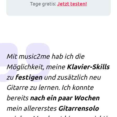
Tage gratis:
Jetzt testen!
Mit music2me hab ich die
Klavier-Skills
Möglichkeit, meine
festigen
zu
und zusätzlich neu
Gitarre zu lernen. Ich konnte
nach ein paar Wochen
bereits
Gitarrensolo
mein allererstes