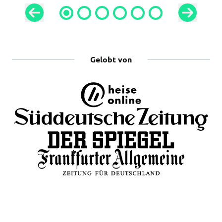
Gelobt von