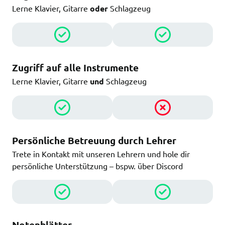
Lerne Klavier, Gitarre
oder
Schlagzeug
Zugriff auf alle Instrumente
Lerne Klavier, Gitarre
und
Schlagzeug
Persönliche Betreuung durch Lehrer
Trete in Kontakt mit unseren Lehrern und hole dir
persönliche Unterstützung – bspw. über Discord
Notenblätter