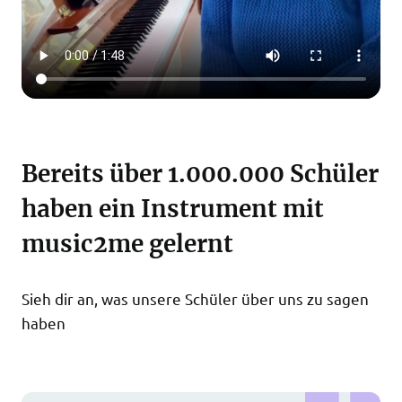
Bereits über 1.000.000 Schüler
haben ein Instrument mit
music2me gelernt
Sieh dir an, was unsere Schüler über uns zu sagen
haben