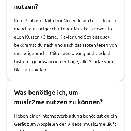
nutzen?
Kein Problem. Mit dem Noten lesen tut sich auch
manch ein fortgeschrittener Musiker schwer. In
allen Kursen (Gitarre, Klavier und Schlagzeug)
bekommst du nach und nach das Noten lesen von
uns beigebracht. Mit etwas Übung und Geduld
bist du irgendwann in der Lage, alle Stücke vom
Blatt zu spielen.
Was benötige ich, um
music2me nutzen zu können?
Neben einer Internetverbindung benötigst du ein
Gerät zum Abspielen der Videos. music2me läuft