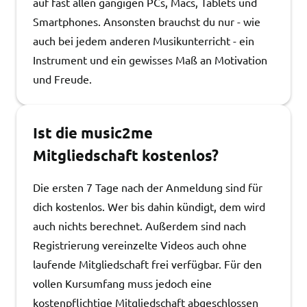
auf fast allen gängigen PCs, Macs, Tablets und
Smartphones. Ansonsten brauchst du nur - wie
auch bei jedem anderen Musikunterricht - ein
Instrument und ein gewisses Maß an Motivation
und Freude.
Ist die music2me
Mitgliedschaft kostenlos?
Die ersten 7 Tage nach der Anmeldung sind für
dich kostenlos. Wer bis dahin kündigt, dem wird
auch nichts berechnet. Außerdem sind nach
Registrierung vereinzelte Videos auch ohne
laufende Mitgliedschaft frei verfügbar. Für den
vollen Kursumfang muss jedoch eine
kostenpflichtige Mitgliedschaft abgeschlossen