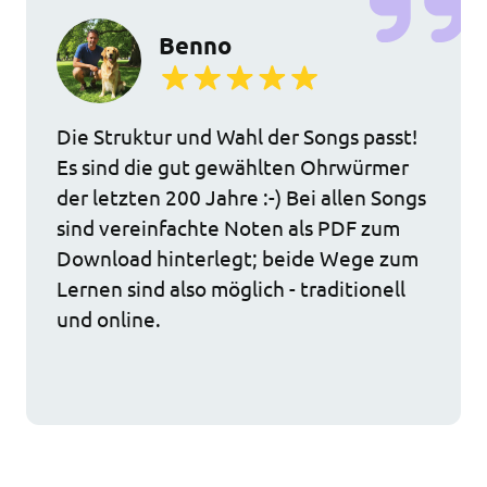
Benno
Die Struktur und Wahl der Songs passt!
Es sind die gut gewählten Ohrwürmer
der letzten 200 Jahre :-) Bei allen Songs
sind vereinfachte Noten als PDF zum
Download hinterlegt; beide Wege zum
Lernen sind also möglich - traditionell
und online.