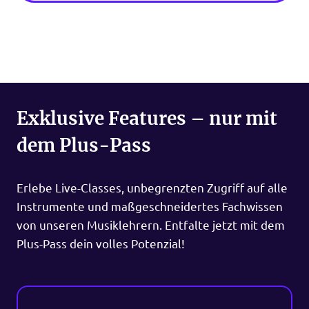
Exklusive Features – nur mit
dem Plus-Pass
Erlebe Live-Classes, unbegrenzten Zugriff auf alle
Instrumente und maßgeschneidertes Fachwissen
von unseren Musiklehrern. Entfalte jetzt mit dem
Plus-Pass dein volles Potenzial!