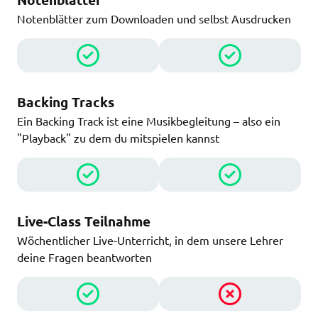
Notenblätter zum Downloaden und selbst Ausdrucken
Backing Tracks
Ein Backing Track ist eine Musikbegleitung – also ein
"Playback" zu dem du mitspielen kannst
Live-Class Teilnahme
Wöchentlicher Live-Unterricht, in dem unsere Lehrer
deine Fragen beantworten