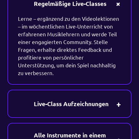
Regelmäßige Live-Classes
Lerne – ergänzend zu den Videolektionen
– im wöchentlichen Live-Unterricht von
erfahrenen Musiklehrern und werde Teil
einer engagierten Community. Stelle
Fragen, erhalte direktes Feedback und
profitiere von persönlicher
Unterstützung, um dein Spiel nachhaltig
zu verbessern.
Live-Class Aufzeichnungen
Alle Instrumente in einem