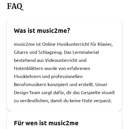
FAQ
Was ist music2me?
music2me ist Online Musikunterricht für Klavier,
Gitarre und Schlagzeug. Das Lernmaterial
bestehend aus Videounterricht und
Notenblättern wurde von erfahrenen
Musiklehrern und professionellen
Berufsmusikern konzipiert und erstellt. Unser
Design-Team sorgt dafür, dir das Gespielte visuell
zu verdeutlichen, damit du keine Note verpasst.
Für wen ist music2me