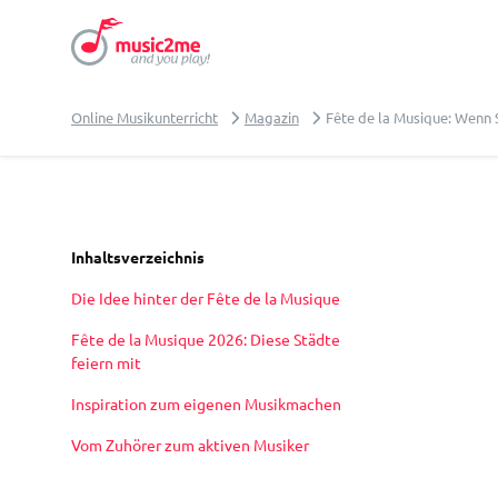
Online Musikunterricht
Magazin
Fête de la Musique: Wenn 
Inhaltsverzeichnis
Die Idee hinter der Fête de la Musique
Fête de la Musique 2026: Diese Städte
feiern mit
Inspiration zum eigenen Musikmachen
Vom Zuhörer zum aktiven Musiker