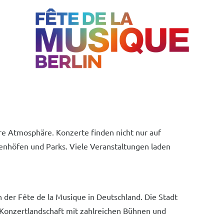
äre Atmosphäre. Konzerte finden nicht nur auf
nnenhöfen und Parks. Viele Veranstaltungen laden
der Fête de la Musique in Deutschland. Die Stadt
e Konzertlandschaft mit zahlreichen Bühnen und