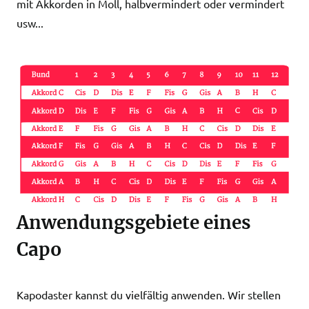
mit Akkorden in Moll, halbvermindert oder vermindert
usw...
Anwendungsgebiete eines
Capo
Kapodaster kannst du vielfältig anwenden. Wir stellen