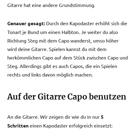
Gitarre hat eine andere Grundstimmung.
Genauer gesagt:
Durch den Kapodaster erhöht sich die
Tonart je Bund um einen Halbton. Je weiter du also
Richtung Steg mit dem Capo wanderst, umso höher
wird deine Gitarre. Spielen kannst du mit dem
herkömmlichen Capo auf dem Stück zwischen Capo und
Steg. Allerdings gibt es auch Capos, die ein Spielen
rechts und links davon möglich machen.
Auf der Gitarre Capo benutzen
An die Gitarre. Wir zeigen dir wie du in nur
5
Schritten
einen Kapodaster erfolgreich einsetzt: