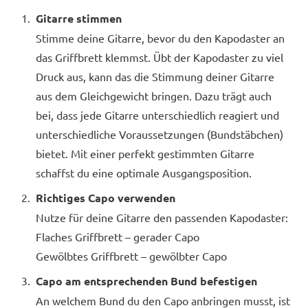
Gitarre stimmen
Stimme deine Gitarre, bevor du den Kapodaster an
das Griffbrett klemmst. Übt der Kapodaster zu viel
Druck aus, kann das die Stimmung deiner Gitarre
aus dem Gleichgewicht bringen. Dazu trägt auch
bei, dass jede Gitarre unterschiedlich reagiert und
unterschiedliche Voraussetzungen (Bundstäbchen)
bietet. Mit einer perfekt gestimmten Gitarre
schaffst du eine optimale Ausgangsposition.
Richtiges Capo verwenden
Nutze für deine Gitarre den passenden Kapodaster:
Flaches Griffbrett – gerader Capo
Gewölbtes Griffbrett – gewölbter Capo
Capo am entsprechenden Bund befestigen
An welchem Bund du den Capo anbringen musst, ist