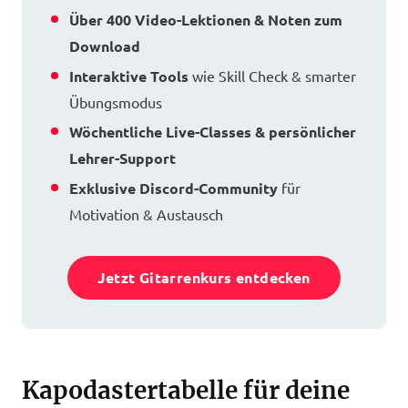
Über 400 Video-Lektionen & Noten zum
Download
Interaktive Tools
wie Skill Check & smarter
Übungsmodus
Wöchentliche Live-Classes & persönlicher
Lehrer-Support
Exklusive Discord-Community
für
Motivation & Austausch
Jetzt Gitarrenkurs entdecken
Kapodastertabelle für deine