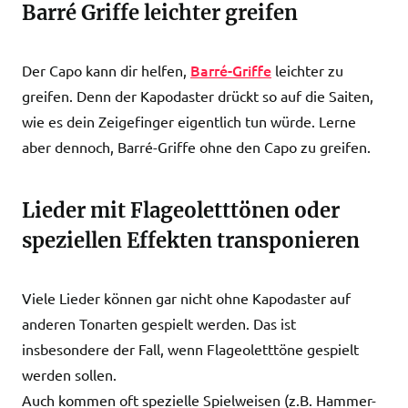
Barré Griffe leichter greifen
Barré-Griffe
Der Capo kann dir helfen,
leichter zu
greifen. Denn der Kapodaster drückt so auf die Saiten,
wie es dein Zeigefinger eigentlich tun würde. Lerne
aber dennoch, Barré-Griffe ohne den Capo zu greifen.
Lieder mit Flageoletttönen oder
speziellen Effekten transponieren
Viele Lieder können gar nicht ohne Kapodaster auf
anderen Tonarten gespielt werden. Das ist
insbesondere der Fall, wenn Flageoletttöne gespielt
werden sollen.
Auch kommen oft spezielle Spielweisen (z.B. Hammer-