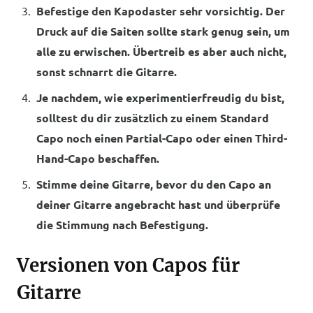
Befestige den Kapodaster sehr vorsichtig. Der
Druck auf die Saiten sollte stark genug sein, um
alle zu erwischen. Übertreib es aber auch nicht,
sonst schnarrt die Gitarre.
Je nachdem, wie experimentierfreudig du bist,
solltest du dir zusätzlich zu einem Standard
Capo noch einen Partial-Capo oder einen Third-
Hand-Capo beschaffen.
Stimme deine Gitarre, bevor du den Capo an
deiner Gitarre angebracht hast und überprüfe
die Stimmung nach Befestigung.
Versionen von Capos für
Gitarre