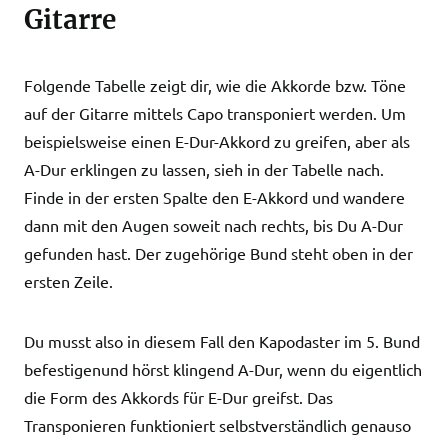
Gitarre
Folgende Tabelle zeigt dir, wie die Akkorde bzw. Töne
auf der Gitarre mittels Capo transponiert werden. Um
beispielsweise einen E-Dur-Akkord zu greifen, aber als
A-Dur erklingen zu lassen, sieh in der Tabelle nach.
Finde in der ersten Spalte den E-Akkord und wandere
dann mit den Augen soweit nach rechts, bis Du A-Dur
gefunden hast. Der zugehörige Bund steht oben in der
ersten Zeile.
Du musst also in diesem Fall den Kapodaster im 5. Bund
befestigenund hörst klingend A-Dur, wenn du eigentlich
die Form des Akkords für E-Dur greifst. Das
Transponieren funktioniert selbstverständlich genauso