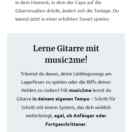
In dem Moment, in dem der Capo auf die
Gitarrensaiten drückt, ändert sich die Tonlage. Du
kannst jetzt in einer erhöhten Tonart spielen.
Lerne Gitarre mit
music2me!
Träumst du davon, deine Lieblingssongs am
Lagerfeuer zu spielen oder die Riffs deiner
Helden zu rocken? Mit
music2me
lernst du
Gitarre
in deinem eigenen Tempo
– Schritt für
Schritt mit einem System, das dich wirklich
weiterbringt,
egal, ob Anfänger oder
Fortgeschrittener
.