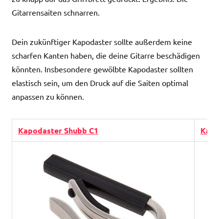
Gitarrensaiten schnarren.
Dein zukünftiger Kapodaster sollte außerdem keine
scharfen Kanten haben, die deine Gitarre beschädigen
könnten. Insbesondere gewölbte Kapodaster sollten
elastisch sein, um den Druck auf die Saiten optimal
anpassen zu können.
Kapodaster Shubb C1
Kapo