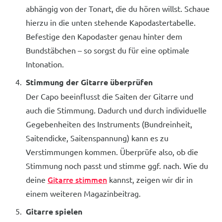
abhängig von der Tonart, die du hören willst. Schaue
hierzu in die unten stehende Kapodastertabelle.
Befestige den Kapodaster genau hinter dem
Bundstäbchen – so sorgst du für eine optimale
Intonation.
Stimmung der Gitarre überprüfen
Der Capo beeinflusst die Saiten der Gitarre und
auch die Stimmung. Dadurch und durch individuelle
Gegebenheiten des Instruments (Bundreinheit,
Saitendicke, Saitenspannung) kann es zu
Verstimmungen kommen. Überprüfe also, ob die
Stimmung noch passt und stimme ggf. nach. Wie du
Gitarre stimmen
deine
kannst, zeigen wir dir in
einem weiteren Magazinbeitrag.
Gitarre spielen