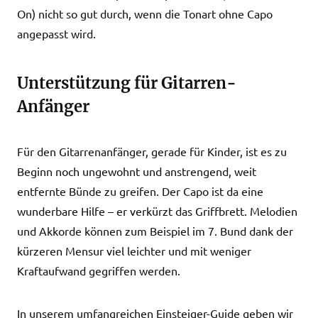
On) nicht so gut durch, wenn die Tonart ohne Capo
angepasst wird.
Unterstützung für Gitarren-
Anfänger
Für den Gitarrenanfänger, gerade für Kinder, ist es zu
Beginn noch ungewohnt und anstrengend, weit
entfernte Bünde zu greifen. Der Capo ist da eine
wunderbare Hilfe – er verkürzt das Griffbrett. Melodien
und Akkorde können zum Beispiel im 7. Bund dank der
kürzeren Mensur viel leichter und mit weniger
Kraftaufwand gegriffen werden.
In unserem umfangreichen Einsteiger-Guide geben wir