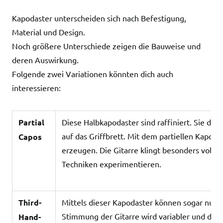
Kapodaster unterscheiden sich nach Befestigung,
Material und Design.
Noch größere Unterschiede zeigen die Bauweise und
deren Auswirkung.
Folgende zwei Variationen könnten dich auch
interessieren:
Partial
Diese Halbkapodaster sind raffiniert. Sie drüc
auf das Griffbrett. Mit dem partiellen Kapod
Capos
erzeugen. Die Gitarre klingt besonders voll 
Techniken experimentieren.
Third-
Mittels dieser Kapodaster können sogar nur 
Stimmung der Gitarre wird variabler und du k
Hand-