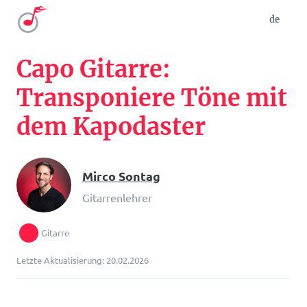
de
Capo Gitarre:
Transponiere Töne mit
dem Kapodaster
Mirco Sontag
Gitarrenlehrer
Gitarre
Letzte Aktualisierung: 20.02.2026