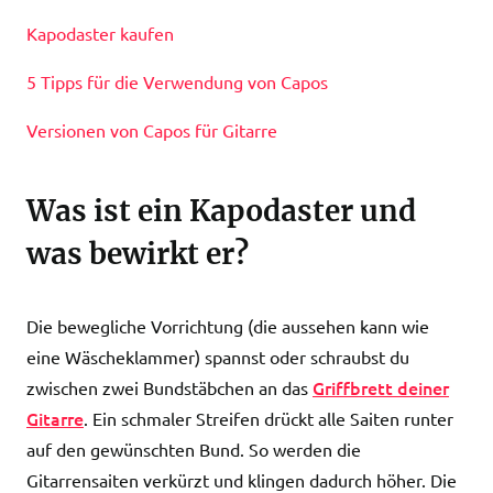
Kapodaster kaufen
5 Tipps für die Verwendung von Capos
Versionen von Capos für Gitarre
Was ist ein Kapodaster und
was bewirkt er?
Die bewegliche Vorrichtung (die aussehen kann wie
eine Wäscheklammer) spannst oder schraubst du
Griffbrett deiner
zwischen zwei Bundstäbchen an das
Gitarre
. Ein schmaler Streifen drückt alle Saiten runter
auf den gewünschten Bund. So werden die
Gitarrensaiten verkürzt und klingen dadurch höher. Die