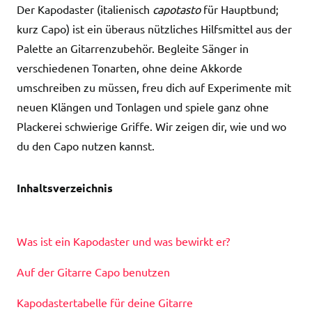
Der Kapodaster (italienisch
capotasto
für Hauptbund;
kurz Capo) ist ein überaus nützliches Hilfsmittel aus der
Palette an Gitarrenzubehör. Begleite Sänger in
verschiedenen Tonarten, ohne deine Akkorde
umschreiben zu müssen, freu dich auf Experimente mit
neuen Klängen und Tonlagen und spiele ganz ohne
Plackerei schwierige Griffe. Wir zeigen dir, wie und wo
du den Capo nutzen kannst.
Inhaltsverzeichnis
Was ist ein Kapodaster und was bewirkt er?
Auf der Gitarre Capo benutzen
Kapodastertabelle für deine Gitarre