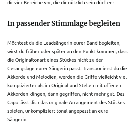
dir vier Bereiche vor, die dir nützlich sein dürften:
In passender Stimmlage begleiten
Möchtest du die Leadsängerin eurer Band begleiten,
wirst du früher oder später an den Punkt kommen, dass
die Originaltonart eines Stückes nicht zu der
Gesangslage eurer Sängerin passt. Transponierst du die
Akkorde und Melodien, werden die Griffe vielleicht viel
komplizierter als im Original und Stellen mit offenen
Akkorden klingen, dann gegriffen, nicht mehr gut. Das
Capo lässt dich das originale Arrangement des Stückes
spielen, unkompliziert tonal angepasst an eure
Sängerin.