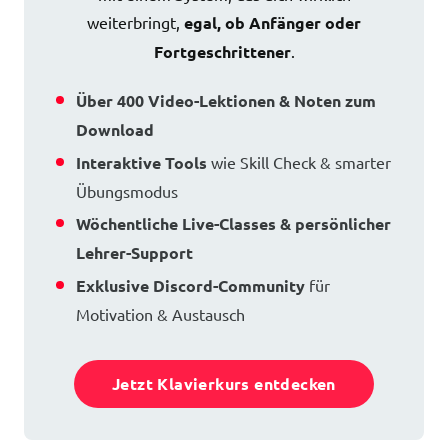
weiterbringt,
egal, ob Anfänger oder
Fortgeschrittener
.
Über 400 Video-Lektionen & Noten zum
Download
Interaktive Tools
wie Skill Check & smarter
Übungsmodus
Wöchentliche Live-Classes & persönlicher
Lehrer-Support
Exklusive Discord-Community
für
Motivation & Austausch
Jetzt Klavierkurs entdecken