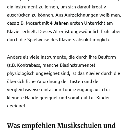
ein Instrument zu lernen, um sich darauf kreativ
ausdrücken zu können. Aus Aufzeichnungen weiß man,
dass z.B. Mozart mit
4 Jahren
ersten Unterricht am
Klavier erhielt. Dieses Alter ist ungewöhnlich früh, aber
durch die Spielweise des Klaviers absolut möglich.
Anders als viele Instrumente, die durch ihre Bauform
(z.B. Kontrabass, manche Blasinstrumente)
physiologisch ungeeignet sind, ist das Klavier durch die
übersichtliche Anordnung der Tasten und der
vergleichsweise einfachen Tonerzeugung auch für
kleinere Hände geeignet und somit gut für Kinder
geeignet.
Was empfehlen Musikschulen und