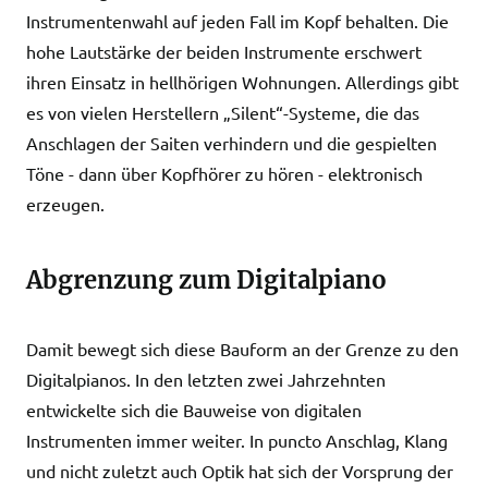
Instrumentenwahl auf jeden Fall im Kopf behalten. Die
hohe Lautstärke der beiden Instrumente erschwert
ihren Einsatz in hellhörigen Wohnungen. Allerdings gibt
es von vielen Herstellern „Silent“-Systeme, die das
Anschlagen der Saiten verhindern und die gespielten
Töne - dann über Kopfhörer zu hören - elektronisch
erzeugen.
Abgrenzung zum Digitalpiano
Damit bewegt sich diese Bauform an der Grenze zu den
Digitalpianos. In den letzten zwei Jahrzehnten
entwickelte sich die Bauweise von digitalen
Instrumenten immer weiter. In puncto Anschlag, Klang
und nicht zuletzt auch Optik hat sich der Vorsprung der