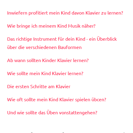
Inwiefern profitiert mein Kind davon Klavier zu lernen?
Wie bringe ich meinem Kind Musik näher?
Das richtige Instrument für dein Kind - ein Überblick
über die verschiedenen Bauformen
Ab wann sollten Kinder Klavier lernen?
Wie sollte mein Kind Klavier lernen?
Die ersten Schritte am Klavier
Wie oft sollte mein Kind Klavier spielen übcen?
Und wie sollte das Üben vonstattengehen?