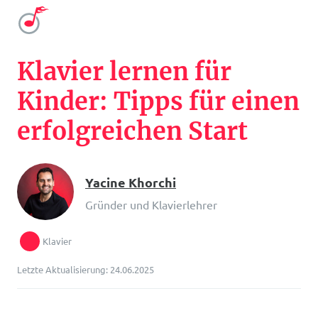
Klavier lernen für
Kinder: Tipps für einen
erfolgreichen Start
Yacine Khorchi
Gründer und Klavierlehrer
Klavier
Letzte Aktualisierung: 24.06.2025