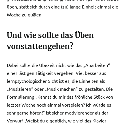
üben, statt sich durch eine (zu) lange Einheit einmal die
Woche zu quälen.
Und wie sollte das Üben
vonstattengehen?
Dabei sollte die Übezeit nicht wie das „Abarbeiten“
einer lästigen Tätigkeit vergehen. Viel besser aus
lernpsychologischer Sicht ist es, die Einheiten als
„Musizieren“ oder „Musik machen“ zu gestalten. Die
Formulierung „Kannst du mir das fröhliche Stück von
letzter Woche noch einmal vorspielen? Ich würde es
sehr gerne hören!“ ist sicher motivierender als der
Vorwurf „Weißt du eigentlich, wie viel das Klavier