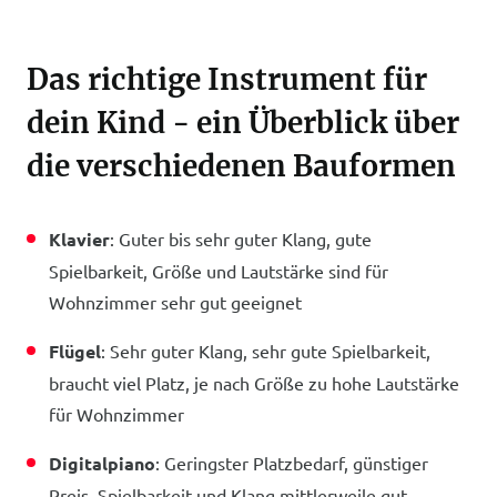
Das richtige Instrument für
dein Kind - ein Überblick über
die verschiedenen Bauformen
Klavier
: Guter bis sehr guter Klang, gute
Spielbarkeit, Größe und Lautstärke sind für
Wohnzimmer sehr gut geeignet
Flügel
: Sehr guter Klang, sehr gute Spielbarkeit,
braucht viel Platz, je nach Größe zu hohe Lautstärke
für Wohnzimmer
Digitalpiano
: Geringster Platzbedarf, günstiger
Preis, Spielbarkeit und Klang mittlerweile gut