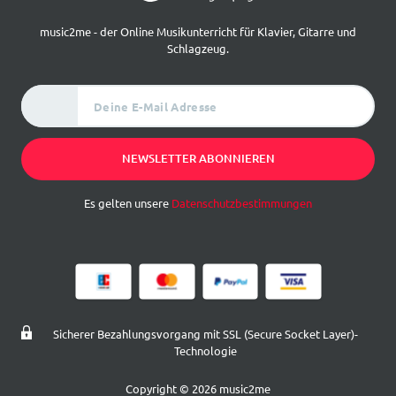
music2me - der Online Musikunterricht für Klavier, Gitarre und
Schlagzeug.
Deine E-Mail Adresse
NEWSLETTER ABONNIEREN
Es gelten unsere
Datenschutzbestimmungen
Sicherer Bezahlungsvorgang mit SSL (Secure Socket Layer)-
Technologie
Copyright © 2026 music2me