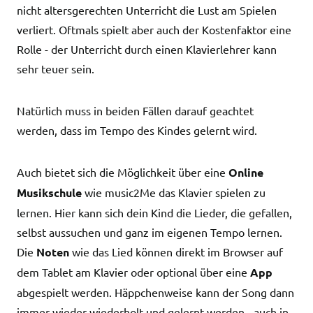
nicht altersgerechten Unterricht die Lust am Spielen
verliert. Oftmals spielt aber auch der Kostenfaktor eine
Rolle - der Unterricht durch einen Klavierlehrer kann
sehr teuer sein.
Natürlich muss in beiden Fällen darauf geachtet
werden, dass im Tempo des Kindes gelernt wird.
Auch bietet sich die Möglichkeit über eine
Online
Musikschule
wie music2Me das Klavier spielen zu
lernen. Hier kann sich dein Kind die Lieder, die gefallen,
selbst aussuchen und ganz im eigenen Tempo lernen.
Die
Noten
wie das Lied können direkt im Browser auf
dem Tablet am Klavier oder optional über eine
App
abgespielt werden. Häppchenweise kann der Song dann
immer wieder wiederholt und gelernt werden - auch in