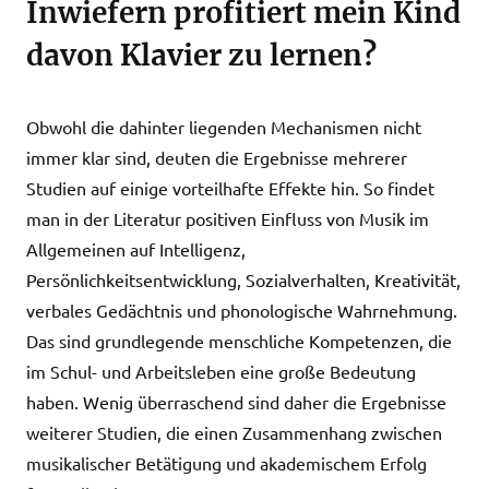
Inwiefern profitiert mein Kind
davon Klavier zu lernen?
Obwohl die dahinter liegenden Mechanismen nicht
immer klar sind, deuten die Ergebnisse mehrerer
Studien auf einige vorteilhafte Effekte hin. So findet
man in der Literatur positiven Einfluss von Musik im
Allgemeinen auf Intelligenz,
Persönlichkeitsentwicklung, Sozialverhalten, Kreativität,
verbales Gedächtnis und phonologische Wahrnehmung.
Das sind grundlegende menschliche Kompetenzen, die
im Schul- und Arbeitsleben eine große Bedeutung
haben. Wenig überraschend sind daher die Ergebnisse
weiterer Studien, die einen Zusammenhang zwischen
musikalischer Betätigung und akademischem Erfolg