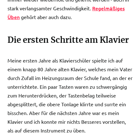
Regelmäßiges
stark verlangsamter Geschwindigkeit.
Üben
gehört aber auch dazu.
Die ersten Schritte am Klavier
Meine ersten Jahre als Klavierschüler spielte ich auf
einem knapp 80 Jahre alten Klavier, welches mein Vater
durch Zufall im Heizungsraum der Schule fand, an der er
unterrichtete. Ein paar Tasten waren zu schwergängig
zum Herunterdrücken, der Tastenbelag teilweise
abgesplittert, die obere Tonlage klirrte und surrte ein
bisschen. Aber für die nächsten Jahre war es mein
Klavier und ich konnte mir nichts Besseres vorstellen,
als auf diesem Instrument zu üben.