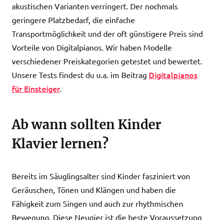
akustischen Varianten verringert. Der nochmals
geringere Platzbedarf, die einfache
Transportmöglichkeit und der oft günstigere Preis sind
Vorteile von Digitalpianos. Wir haben Modelle
verschiedener Preiskategorien getestet und bewertet.
Digitalpianos
Unsere Tests findest du u.a. im Beitrag
für Einsteiger
.
Ab wann sollten Kinder
Klavier lernen?
Bereits im Säuglingsalter sind Kinder fasziniert von
Geräuschen, Tönen und Klängen und haben die
Fähigkeit zum Singen und auch zur rhythmischen
Bewegung. Diese Neugier ist die beste Voraussetzung