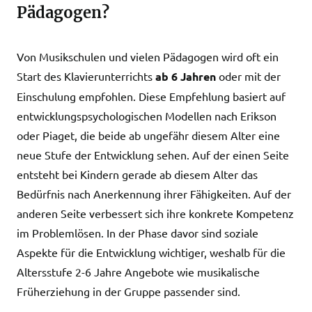
Pädagogen?
Von Musikschulen und vielen Pädagogen wird oft ein
Start des Klavierunterrichts
ab 6 Jahren
oder mit der
Einschulung empfohlen. Diese Empfehlung basiert auf
entwicklungspsychologischen Modellen nach Erikson
oder Piaget, die beide ab ungefähr diesem Alter eine
neue Stufe der Entwicklung sehen. Auf der einen Seite
entsteht bei Kindern gerade ab diesem Alter das
Bedürfnis nach Anerkennung ihrer Fähigkeiten. Auf der
anderen Seite verbessert sich ihre konkrete Kompetenz
im Problemlösen. In der Phase davor sind soziale
Aspekte für die Entwicklung wichtiger, weshalb für die
Altersstufe 2-6 Jahre Angebote wie musikalische
Früherziehung in der Gruppe passender sind.