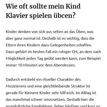
Wie oft sollte mein Kind
Klavier spielen übcen?
Kinder denken von sich aus selten an das Üben, was
aber ganz normal ist. Deshalb ist es wichtig, dass die
Eltern ihren Kindern dazu Gelegenheiten schaffen.
Dazu gehört im besten Fall ein ruhiger Ort, an dem nach
Möglichkeit jeden Tag geübt werden kann, zum Beispiel
immer 10 Minuten vor dem Abendessen.
Dadurch entsteht ein ritueller Charakter des
Musizierens und eine gleichbleibende Struktur ist
gerade für kleinere Kinder sehr hilfreich. Im Alltag ist
das manchmal schwer umzusetzen. Deshalb hier die
grundsätzliche Empfehlung, lieber häufiger und kurz zu