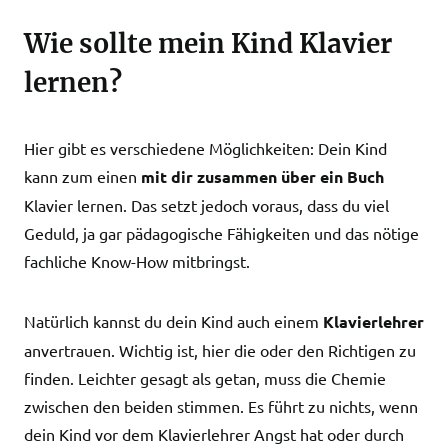
Wie sollte mein Kind Klavier
lernen?
Hier gibt es verschiedene Möglichkeiten: Dein Kind
kann zum einen
mit dir zusammen über ein Buch
Klavier lernen. Das setzt jedoch voraus, dass du viel
Geduld, ja gar pädagogische Fähigkeiten und das nötige
fachliche Know-How mitbringst.
Natürlich kannst du dein Kind auch einem
Klavierlehrer
anvertrauen. Wichtig ist, hier die oder den Richtigen zu
finden. Leichter gesagt als getan, muss die Chemie
zwischen den beiden stimmen. Es führt zu nichts, wenn
dein Kind vor dem Klavierlehrer Angst hat oder durch