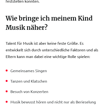
feststellen konnten.
Wie bringe ich meinem Kind
Musik näher?
Talent für Musik ist aber keine feste Größe. Es
entwickelt sich durch unterschiedliche Faktoren und als
Eltern kann man dabei eine wichtige Rolle spielen:
Gemeinsames Singen
Tanzen und Klatschen
Besuch von Konzerten
Musik bewusst hören und nicht nur als Berieselung