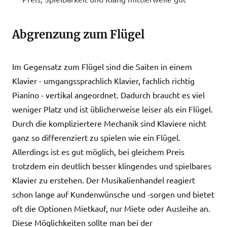
Abgrenzung zum Flügel
Im Gegensatz zum Flügel sind die Saiten in einem
Klavier - umgangssprachlich Klavier, fachlich richtig
Pianino - vertikal angeordnet. Dadurch braucht es viel
weniger Platz und ist üblicherweise leiser als ein Flügel.
Durch die kompliziertere Mechanik sind Klaviere nicht
ganz so differenziert zu spielen wie ein Flügel.
Allerdings ist es gut möglich, bei gleichem Preis
trotzdem ein deutlich besser klingendes und spielbares
Klavier zu erstehen. Der Musikalienhandel reagiert
schon lange auf Kundenwünsche und -sorgen und bietet
oft die Optionen Mietkauf, nur Miete oder Ausleihe an.
Diese Möglichkeiten sollte man bei der