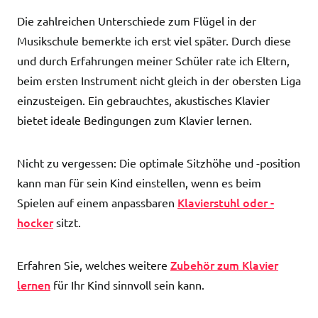
Die zahlreichen Unterschiede zum Flügel in der
Musikschule bemerkte ich erst viel später. Durch diese
und durch Erfahrungen meiner Schüler rate ich Eltern,
beim ersten Instrument nicht gleich in der obersten Liga
einzusteigen. Ein gebrauchtes, akustisches Klavier
bietet ideale Bedingungen zum Klavier lernen.
Nicht zu vergessen: Die optimale Sitzhöhe und -position
kann man für sein Kind einstellen, wenn es beim
Klavierstuhl oder -
Spielen auf einem anpassbaren
hocker
sitzt.
Zubehör zum Klavier
Erfahren Sie, welches weitere
lernen
für Ihr Kind sinnvoll sein kann.