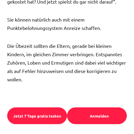
gekostet hat? Und jetzt spielst du gar nicht darauf“.
Sie können natürlich auch mit einem
Punktebelohnungssystem Anreize schaffen.
Die Übezeit sollten die Eltern, gerade bei kleinen
Kindern, im gleichen Zimmer verbringen. Entspanntes
Zuhören, Loben und Ermutigen sind dabei viel wichtiger
als auf Fehler hinzuweisen und diese korrigieren zu
wollen.
Jetzt 7 Tage gratis testen
Anmelden