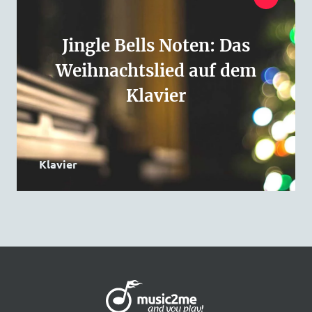
Jingle Bells Noten: Das
Weihnachtslied auf dem
Klavier
Klavier