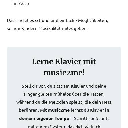
im Auto
Das sind alles schöne und einfache Möglichkeiten,
seinen Kindern Musikalität mitzugeben.
Lerne Klavier mit
music2me!
Stell dir vor, du sitzt am Klavier und deine
Finger gleiten mühelos über die Tasten,
während du die Melodien spielst, die dein Herz
berühren. Mit
music2me
lernst du Klavier
in
deinem eigenen Tempo
– Schritt für Schritt
mit einem System, das dich wirklich