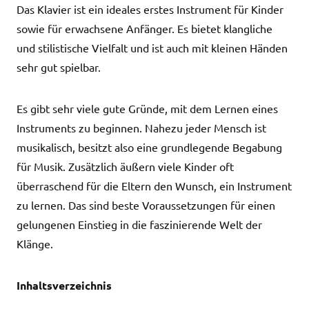
Das Klavier ist ein ideales erstes Instrument für Kinder
sowie für erwachsene Anfänger. Es bietet klangliche
und stilistische Vielfalt und ist auch mit kleinen Händen
sehr gut spielbar.
Es gibt sehr viele gute Gründe, mit dem Lernen eines
Instruments zu beginnen. Nahezu jeder Mensch ist
musikalisch, besitzt also eine grundlegende Begabung
für Musik. Zusätzlich äußern viele Kinder oft
überraschend für die Eltern den Wunsch, ein Instrument
zu lernen. Das sind beste Voraussetzungen für einen
gelungenen Einstieg in die faszinierende Welt der
Klänge.
Inhaltsverzeichnis