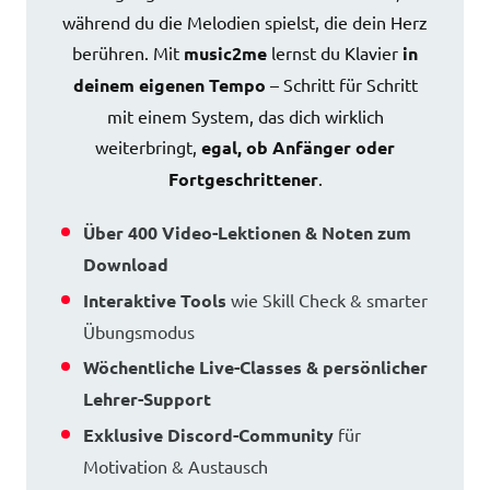
während du die Melodien spielst, die dein Herz
berühren. Mit
music2me
lernst du Klavier
in
deinem eigenen Tempo
– Schritt für Schritt
mit einem System, das dich wirklich
weiterbringt,
egal, ob Anfänger oder
Fortgeschrittener
.
Über 400 Video-Lektionen & Noten zum
Download
Interaktive Tools
wie Skill Check & smarter
Übungsmodus
Wöchentliche Live-Classes & persönlicher
Lehrer-Support
Exklusive Discord-Community
für
Motivation & Austausch