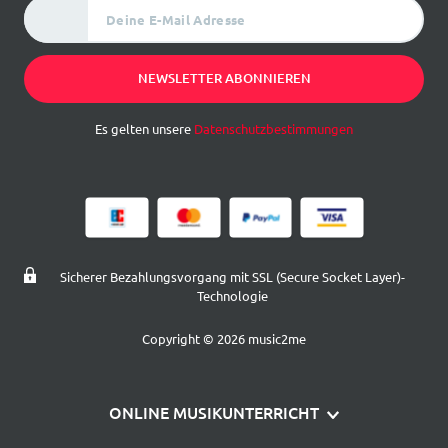
Deine E-Mail Adresse
NEWSLETTER ABONNIEREN
Es gelten unsere
Datenschutzbestimmungen
Sicherer Bezahlungsvorgang mit SSL (Secure Socket Layer)-
Technologie
Copyright © 2026 music2me
ONLINE MUSIKUNTERRICHT