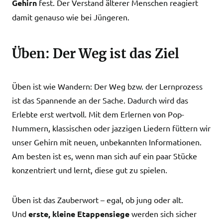
Gehirn
fest. Der Verstand älterer Menschen reagiert
damit genauso wie bei Jüngeren.
Üben: Der Weg ist das Ziel
Üben ist wie Wandern: Der Weg bzw. der Lernprozess
ist das Spannende an der Sache. Dadurch wird das
Erlebte erst wertvoll. Mit dem Erlernen von Pop-
Nummern, klassischen oder jazzigen Liedern füttern wir
unser Gehirn mit neuen, unbekannten Informationen.
Am besten ist es, wenn man sich auf ein paar Stücke
konzentriert und lernt, diese gut zu spielen.
Üben ist das Zauberwort – egal, ob jung oder alt.
Und
erste, kleine Etappensiege
werden sich sicher