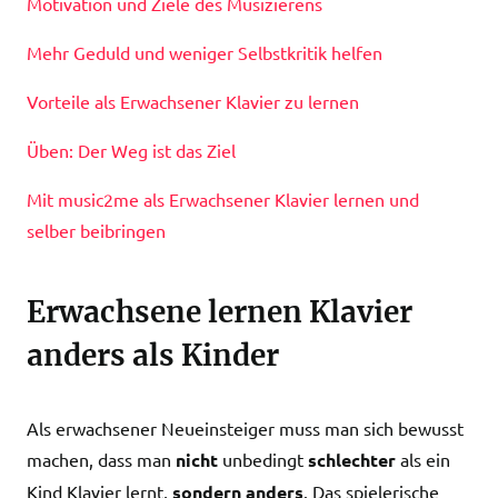
Motivation und Ziele des Musizierens
Mehr Geduld und weniger Selbstkritik helfen
Vorteile als Erwachsener Klavier zu lernen
Üben: Der Weg ist das Ziel
Mit music2me als Erwachsener Klavier lernen und
selber beibringen
Erwachsene lernen Klavier
anders als Kinder
Als erwachsener Neueinsteiger muss man sich bewusst
machen, dass man
nicht
unbedingt
schlechter
als ein
Kind Klavier lernt,
sondern anders
. Das spielerische