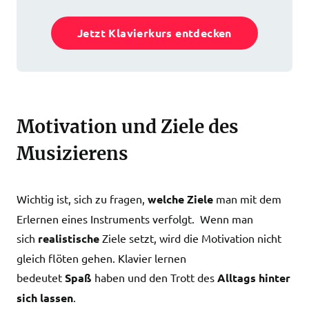
Jetzt Klavierkurs entdecken
Motivation und Ziele des
Musizierens
Wichtig ist, sich zu fragen,
welche Ziele
man mit dem
Erlernen eines Instruments verfolgt. Wenn man
sich
realistische
Ziele setzt, wird die Motivation nicht
gleich flöten gehen. Klavier lernen
bedeutet
Spaß
haben und den Trott des
Alltags hinter
sich lassen
.