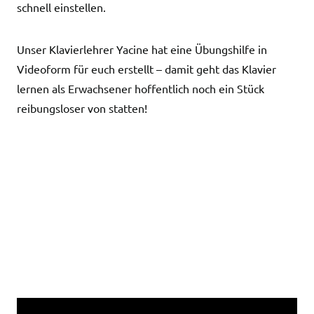
schnell einstellen.
Unser Klavierlehrer Yacine hat eine Übungshilfe in
Videoform für euch erstellt – damit geht das Klavier
lernen als Erwachsener hoffentlich noch ein Stück
reibungsloser von statten!