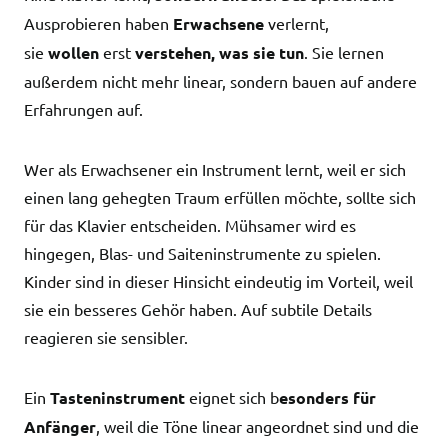
Ausprobieren haben
Erwachsene
verlernt,
sie
wollen
erst
verstehen, was sie tun
. Sie lernen
außerdem nicht mehr linear, sondern bauen auf andere
Erfahrungen auf.
Wer als Erwachsener ein Instrument lernt, weil er sich
einen lang gehegten Traum erfüllen möchte, sollte sich
für das Klavier entscheiden. Mühsamer wird es
hingegen, Blas- und Saiteninstrumente zu spielen.
Kinder sind in dieser Hinsicht eindeutig im Vorteil, weil
sie ein besseres Gehör haben. Auf subtile Details
reagieren sie sensibler.
Ein
Tasteninstrument
eignet sich b
esonders für
Anfänger
, weil die Töne linear angeordnet sind und die