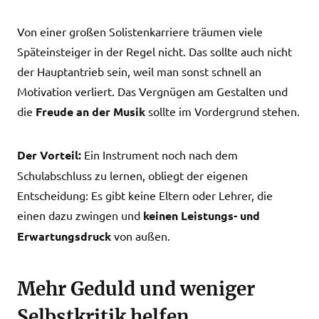
Von einer großen Solistenkarriere träumen viele
Späteinsteiger in der Regel nicht. Das sollte auch nicht
der Hauptantrieb sein, weil man sonst schnell an
Motivation verliert. Das Vergnügen am Gestalten und
die
Freude an der Musik
sollte im Vordergrund stehen.
Der Vorteil:
Ein Instrument noch nach dem
Schulabschluss zu lernen, obliegt der eigenen
Entscheidung: Es gibt keine Eltern oder Lehrer, die
einen dazu zwingen und
keinen Leistungs- und
Erwartungsdruck
von außen.
Mehr Geduld und weniger
Selbstkritik helfen