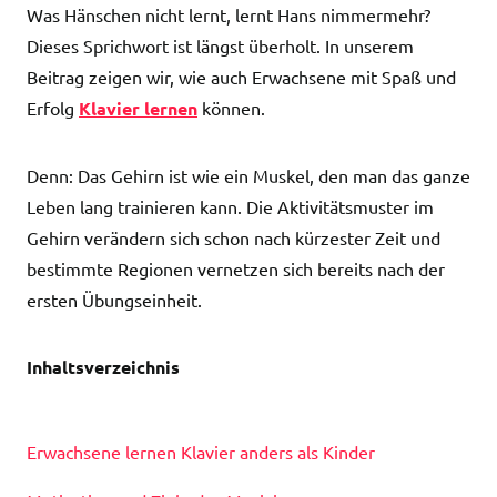
Was Hänschen nicht lernt, lernt Hans nimmermehr?
Dieses Sprichwort ist längst überholt. In unserem
Beitrag zeigen wir, wie auch Erwachsene mit Spaß und
Erfolg
Klavier lernen
können.
Denn: Das Gehirn ist wie ein Muskel, den man das ganze
Leben lang trainieren kann. Die Aktivitätsmuster im
Gehirn verändern sich schon nach kürzester Zeit und
bestimmte Regionen vernetzen sich bereits nach der
ersten Übungseinheit.
Inhaltsverzeichnis
Erwachsene lernen Klavier anders als Kinder