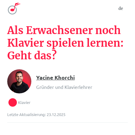
de
Als Erwachsener noch
Klavier spielen lernen:
Geht das?
Yacine Khorchi
Gründer und Klavierlehrer
Klavier
Letzte Aktualisierung: 23.12.2025