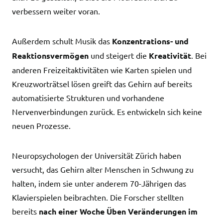
verbessern weiter voran.
Außerdem schult Musik das
Konzentrations- und
Reaktionsvermögen
und steigert die
Kreativität
. Bei
anderen Freizeitaktivitäten wie Karten spielen und
Kreuzworträtsel lösen greift das Gehirn auf bereits
automatisierte Strukturen und vorhandene
Nervenverbindungen zurück. Es entwickeln sich keine
neuen Prozesse.
Neuropsychologen der Universität Zürich haben
versucht, das Gehirn alter Menschen in Schwung zu
halten, indem sie unter anderem 70-Jährigen das
Klavierspielen beibrachten. Die Forscher stellten
bereits
nach einer Woche Üben Veränderungen im