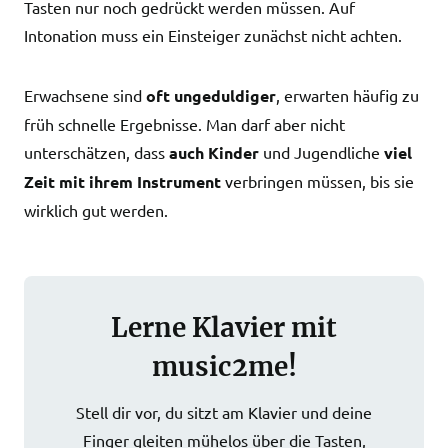
Tasten nur noch gedrückt werden müssen. Auf
Intonation muss ein Einsteiger zunächst nicht achten.
Erwachsene sind
oft ungeduldiger
, erwarten häufig zu
früh schnelle Ergebnisse. Man darf aber nicht
unterschätzen, dass
auch Kinder
und Jugendliche
viel
Zeit mit ihrem Instrument
verbringen müssen, bis sie
wirklich gut werden.
Lerne Klavier mit
music2me!
Stell dir vor, du sitzt am Klavier und deine
Finger gleiten mühelos über die Tasten,