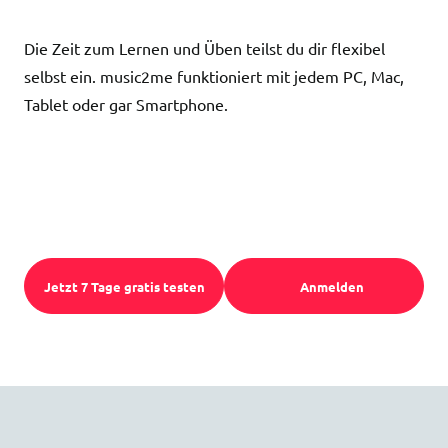
Die Zeit zum Lernen und Üben teilst du dir flexibel
selbst ein. music2me funktioniert mit jedem PC, Mac,
Tablet oder gar Smartphone.
Jetzt 7 Tage gratis testen
Anmelden