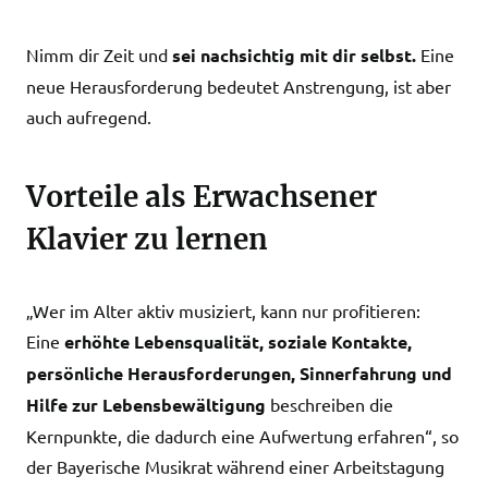
Nimm dir Zeit und
sei nachsichtig mit dir selbst.
Eine
neue Herausforderung bedeutet Anstrengung, ist aber
auch aufregend.
Vorteile als Erwachsener
Klavier zu lernen
„Wer im Alter aktiv musiziert, kann nur profitieren:
Eine
erhöhte Lebensqualität, soziale Kontakte,
persönliche Herausforderungen, Sinnerfahrung und
Hilfe zur Lebensbewältigung
beschreiben die
Kernpunkte, die dadurch eine Aufwertung erfahren“, so
der Bayerische Musikrat während einer Arbeitstagung