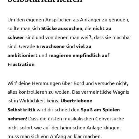
Um den eigenen Ansprüchen als Anfänger zu genügen,
sollte man sich
Stücke aussuchen
, die
nicht zu
schwer
sind und von denen man weiß, dass sie machbar
sind. Gerade
Erwachsene
sind
viel zu
ambitioniert
und
reagieren empfindlich auf
Frustration
.
Wirf deine Hemmungen über Bord und versuche nicht,
alles kontrollieren zu wollen. Das vermeintliche Wagnis
ist in Wirklichkeit keins.
Übertriebene
Selbstkritik
wird dir schnell den
Spaß am Spielen
nehmen
! Dass die ersten musikalischen Gehversuche
nicht sofort wie auf der heimischen Anlage klingen,
muss man sich von Anfang an klar machen.