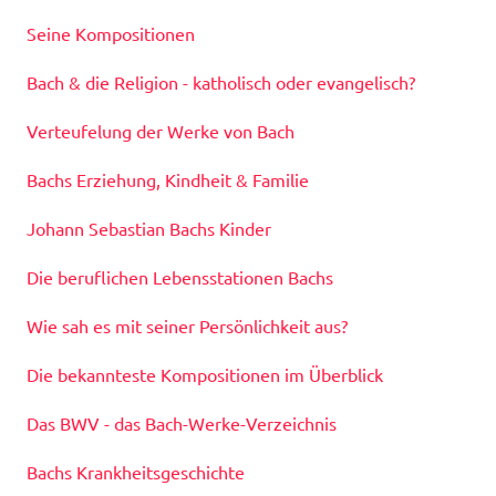
Seine Kompositionen
Bach & die Religion - katholisch oder evangelisch?
Verteufelung der Werke von Bach
Bachs Erziehung, Kindheit & Familie
Johann Sebastian Bachs Kinder
Die beruflichen Lebensstationen Bachs
Wie sah es mit seiner Persönlichkeit aus?
Die bekannteste Kompositionen im Überblick
Das BWV - das Bach-Werke-Verzeichnis
Bachs Krankheitsgeschichte