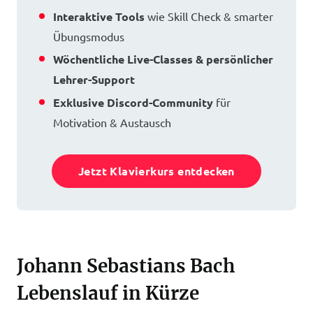
Interaktive Tools
wie Skill Check & smarter
Übungsmodus
Wöchentliche Live-Classes & persönlicher
Lehrer-Support
Exklusive Discord-Community
für
Motivation & Austausch
Jetzt Klavierkurs entdecken
Johann Sebastians Bach
Lebenslauf in Kürze