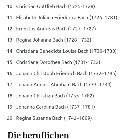
Christian Gottlieb Bach (1725-1728)
Elisabeth Juliana Friederica Bach (1726–1781)
Ernestus Andreas Bach (1727–1727)
Regina Johanna Bach (1728-1732)
Christiana Benedicta Louisa Bach (1730-1730)
Christiana Dorothea Bach (1731-1732)
Johann Christoph Friedrich Bach (1732–1795)
Johann August Abraham Bach (1733–1734)
Johann Christian Bach (1735–1782)
Johanna Carolina Bach (1737–1781)
Regina Susanna Bach (1742–1809)
Die beruflichen