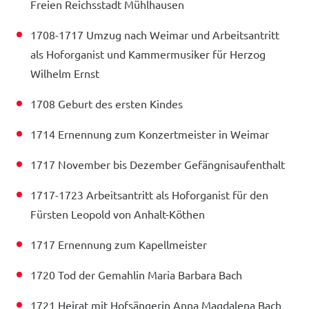
Freien Reichsstadt Mühlhausen
1708-1717 Umzug nach Weimar und Arbeitsantritt
als Hoforganist und Kammermusiker für Herzog
Wilhelm Ernst
1708 Geburt des ersten Kindes
1714 Ernennung zum Konzertmeister in Weimar
1717 November bis Dezember Gefängnisaufenthalt
1717-1723 Arbeitsantritt als Hoforganist für den
Fürsten Leopold von Anhalt-Köthen
1717 Ernennung zum Kapellmeister
1720 Tod der Gemahlin Maria Barbara Bach
1721 Heirat mit Hofsängerin Anna Magdalena Bach