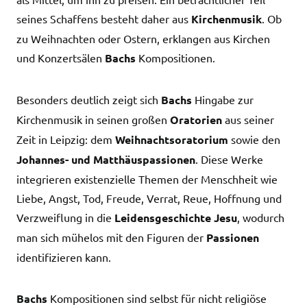
seines Schaffens besteht daher aus
Kirchenmusik
. Ob
zu Weihnachten oder Ostern, erklangen aus Kirchen
und Konzertsälen
Bachs
Kompositionen.
Besonders deutlich zeigt sich
Bachs
Hingabe zur
Kirchenmusik in seinen großen
Oratorien
aus seiner
Zeit in Leipzig: dem
Weihnachtsoratorium
sowie den
Johannes- und Matthäuspassionen
. Diese Werke
integrieren existenzielle Themen der Menschheit wie
Liebe, Angst, Tod, Freude, Verrat, Reue, Hoffnung und
Verzweiflung in die
Leidensgeschichte Jesu
, wodurch
man sich mühelos mit den Figuren der
Passionen
identifizieren kann.
Bachs
Kompositionen sind selbst für nicht religiöse