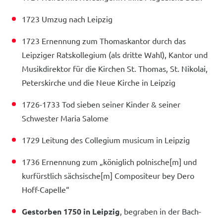
1723 Umzug nach Leipzig
1723 Ernennung zum Thomaskantor durch das
Leipziger Ratskollegium (als dritte Wahl), Kantor und
Musikdirektor für die Kirchen St. Thomas, St. Nikolai,
Peterskirche und die Neue Kirche in Leipzig
1726-1733 Tod sieben seiner Kinder & seiner
Schwester Maria Salome
1729 Leitung des Collegium musicum in Leipzig
1736 Ernennung zum „königlich polnische[m] und
kurfürstlich sächsische[m] Compositeur bey Dero
Hoff-Capelle“
Gestorben 1750 in Leipzig
, begraben in der Bach-