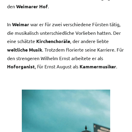
den
Weimarer Hof
.
In
Weimar
war er für zwei verschiedene Fürsten tätig,
die musikalisch unterschiedliche Vorlieben hatten. Der
eine schätzte
Kirchenchoräle
, der andere liebte
weltliche Musik
. Trotzdem florierte seine Karriere. Für
den strengeren Wilhelm Ernst arbeitete er als
Hoforganist
, für Ernst August als
Kammermusiker
.