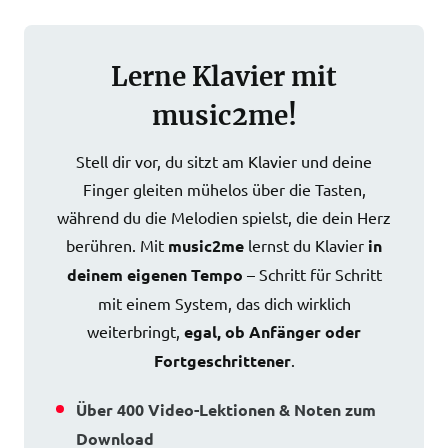
Lerne Klavier mit
music2me!
Stell dir vor, du sitzt am Klavier und deine
Finger gleiten mühelos über die Tasten,
während du die Melodien spielst, die dein Herz
berühren. Mit
music2me
lernst du Klavier
in
deinem eigenen Tempo
– Schritt für Schritt
mit einem System, das dich wirklich
weiterbringt,
egal, ob Anfänger oder
Fortgeschrittener
.
Über 400 Video-Lektionen & Noten zum
Download