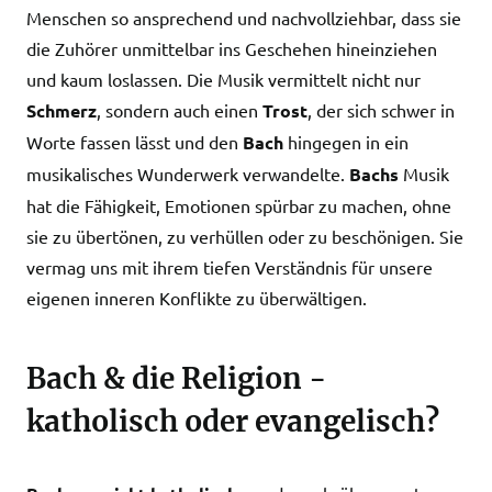
Menschen so ansprechend und nachvollziehbar, dass sie
die Zuhörer unmittelbar ins Geschehen hineinziehen
und kaum loslassen. Die Musik vermittelt nicht nur
Schmerz
, sondern auch einen
Trost
, der sich schwer in
Worte fassen lässt und den
Bach
hingegen in ein
musikalisches Wunderwerk verwandelte.
Bachs
Musik
hat die Fähigkeit, Emotionen spürbar zu machen, ohne
sie zu übertönen, zu verhüllen oder zu beschönigen. Sie
vermag uns mit ihrem tiefen Verständnis für unsere
eigenen inneren Konflikte zu überwältigen.
Bach & die Religion -
katholisch oder evangelisch?