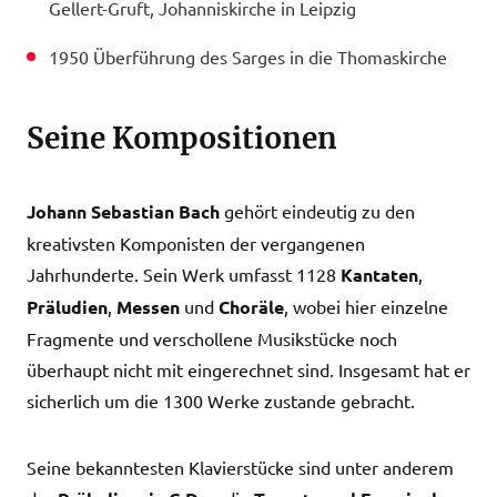
Gellert-Gruft, Johanniskirche in Leipzig
1950 Überführung des Sarges in die Thomaskirche
Seine Kompositionen
Johann Sebastian Bach
gehört eindeutig zu den
kreativsten Komponisten der vergangenen
Jahrhunderte. Sein Werk umfasst 1128
Kantaten
,
Präludien
,
Messen
und
Choräle
, wobei hier einzelne
Fragmente und verschollene Musikstücke noch
überhaupt nicht mit eingerechnet sind. Insgesamt hat er
sicherlich um die 1300 Werke zustande gebracht.
Seine bekanntesten Klavierstücke sind unter anderem