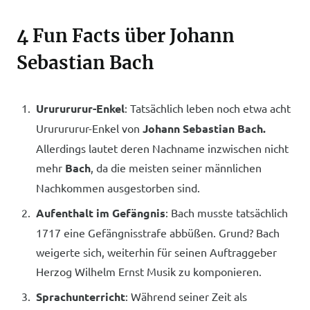
4 Fun Facts über Johann
Sebastian Bach
Ururururur-Enkel
: Tatsächlich leben noch etwa acht
Ururururur-Enkel von
Johann Sebastian Bach.
Allerdings lautet deren Nachname inzwischen nicht
mehr
Bach
, da die meisten seiner männlichen
Nachkommen ausgestorben sind.
Aufenthalt im Gefängnis
: Bach musste tatsächlich
1717 eine Gefängnisstrafe abbüßen. Grund? Bach
weigerte sich, weiterhin für seinen Auftraggeber
Herzog Wilhelm Ernst Musik zu komponieren.
Sprachunterricht
: Während seiner Zeit als