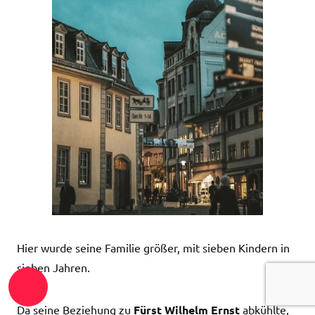
Hier wurde seine Familie größer, mit sieben Kindern in
sieben Jahren.
Da seine Beziehung zu
Fürst Wilhelm Ernst
abkühlte,