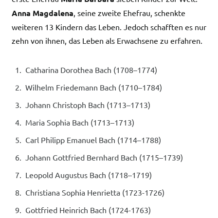
Anna Magdalena
, seine zweite Ehefrau, schenkte
weiteren 13 Kindern das Leben. Jedoch schafften es nur
zehn von ihnen, das Leben als Erwachsene zu erfahren.
Catharina Dorothea Bach (1708–1774)
Wilhelm Friedemann Bach (1710–1784)
Johann Christoph Bach (1713–1713)
Maria Sophia Bach (1713–1713)
Carl Philipp Emanuel Bach (1714–1788)
Johann Gottfried Bernhard Bach (1715–1739)
Leopold Augustus Bach (1718–1719)
Christiana Sophia Henrietta (1723-1726)
Gottfried Heinrich Bach (1724-1763)