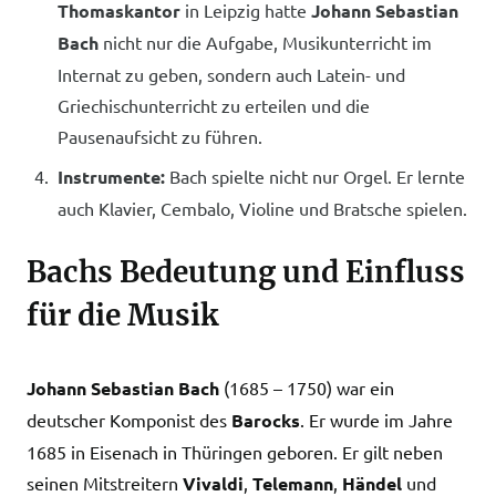
Thomaskantor
in Leipzig hatte
Johann Sebastian
Bach
nicht nur die Aufgabe, Musikunterricht im
Internat zu geben, sondern auch Latein- und
Griechischunterricht zu erteilen und die
Pausenaufsicht zu führen.
Instrumente:
Bach spielte nicht nur Orgel. Er lernte
auch Klavier, Cembalo, Violine und Bratsche spielen.
Bachs Bedeutung und Einfluss
für die Musik
Johann Sebastian Bach
(1685 – 1750) war ein
deutscher Komponist des
Barocks
. Er wurde im Jahre
1685 in Eisenach in Thüringen geboren. Er gilt neben
seinen Mitstreitern
Vivaldi
,
Telemann
,
Händel
und