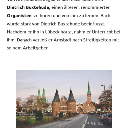
Dietrich Buxtehude
, einen älteren, renommierten
Organisten
, zu hören und von ihm zu lernen. Bach
wurde stark von Dietrich Buxtehude beeinflusst.
Nachdem er ihn in Lübeck hörte, nahm er Unterricht bei
ihm. Danach verließ er Arnstadt nach Streitigkeiten mit
seinem Arbeitgeber.