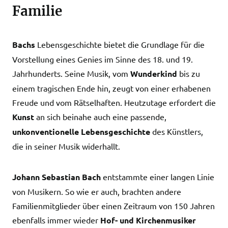
Familie
Bachs
Lebensgeschichte bietet die Grundlage für die
Vorstellung eines Genies im Sinne des 18. und 19.
Jahrhunderts. Seine Musik, vom
Wunderkind
bis zu
einem tragischen Ende hin, zeugt von einer erhabenen
Freude und vom Rätselhaften. Heutzutage erfordert die
Kunst
an sich beinahe auch eine passende,
unkonventionelle Lebensgeschichte
des Künstlers,
die in seiner Musik widerhallt.
Johann Sebastian Bach
entstammte einer langen Linie
von Musikern. So wie er auch, brachten andere
Familienmitglieder über einen Zeitraum von 150 Jahren
ebenfalls immer wieder
Hof- und Kirchenmusiker