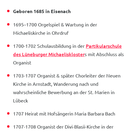
Geboren 1685 in Eisenach
1695–1700 Orgelspiel & Wartung in der
Michaeliskirche in Ohrdruf
Partikularschule
1700-1702 Schulausbildung in der
des Lüneburger Michaeliskloster
s mit Abschluss als
Organist
1703-1707 Organist & später Chorleiter der Neuen
Kirche in Arnstadt, Wanderung nach und
wahrscheinliche Bewerbung an der St. Marien in
Lübeck
1707 Heirat mit Hofsängerin Maria Barbara Bach
1707-1708 Organist der Divi-Blasii-Kirche in der