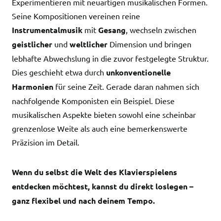
Experimentieren mit neuartigen musikalischen Formen.
Seine Kompositionen vereinen reine
Instrumentalmusik
mit
Gesang
, wechseln zwischen
geistlicher
und
weltlicher
Dimension und bringen
lebhafte Abwechslung in die zuvor festgelegte Struktur.
Dies geschieht etwa durch
unkonventionelle
Harmonien
für seine Zeit. Gerade daran nahmen sich
nachfolgende Komponisten ein Beispiel. Diese
musikalischen Aspekte bieten sowohl eine scheinbar
grenzenlose Weite als auch eine bemerkenswerte
Präzision im Detail.
Wenn du selbst die Welt des Klavierspielens
entdecken möchtest, kannst du direkt loslegen –
ganz flexibel und nach deinem Tempo.