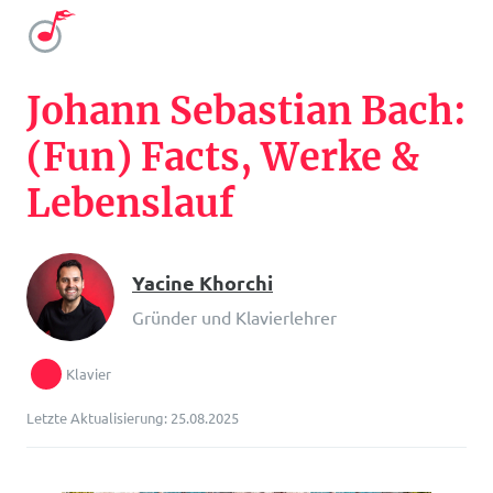
Johann Sebastian Bach:
(Fun) Facts, Werke &
Lebenslauf
Yacine Khorchi
Gründer und Klavierlehrer
Klavier
Letzte Aktualisierung: 25.08.2025