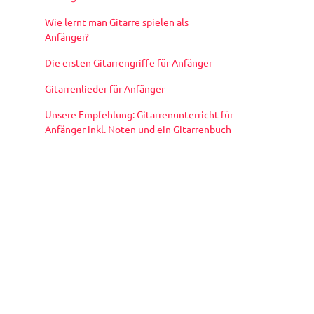
Wie lernt man Gitarre spielen als
Anfänger?
Die ersten Gitarrengriffe für Anfänger
Gitarrenlieder für Anfänger
Unsere Empfehlung: Gitarrenunterricht für
Anfänger inkl. Noten und ein Gitarrenbuch