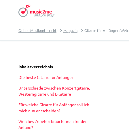
Online Musikunterricht
Magazin
Gitarre für Anfänger: Welc
Inhaltsverzeichnis
Die beste Gitarre für Anfänger
Unterschiede zwischen Konzertgitarre,
Westerngitarre und E-Gitarre
Für welche Gitarre für Anfänger soll ich
mich nun entscheiden?
Welches Zubehör braucht man für den
Anfang?