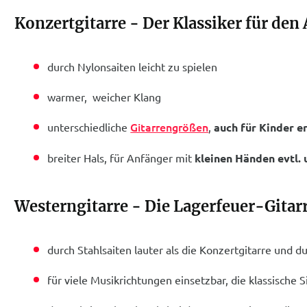
Konzertgitarre - Der Klassiker für den
durch Nylonsaiten leicht zu spielen
warmer, weicher Klang
Gitarrengrößen
unterschiedliche
,
auch für Kinder er
breiter Hals, für Anfänger mit
kleinen Händen evtl.
Westerngitarre - Die Lagerfeuer-Gitarr
durch Stahlsaiten lauter als die Konzertgitarre und 
für viele Musikrichtungen einsetzbar, die klassische 