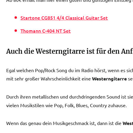
Startone CG851 4/4 Classical Guitar Set
Thomann C-404 NT Set
Auch die Westerngitarre ist für den An
Egal welchen Pop/Rock Song du im Radio hörst, wenn es sich
mit sehr großer Wahrscheinlichkeit eine
Westerngitarre
se
Durch ihren metallischen und durchdringenden Sound ist sie
vielen Musikstilen wie Pop, Folk, Blues, Country zuhause.
Wenn das genau dein Musikgeschmack ist, dann ist die
West