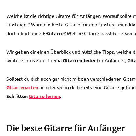
Welche ist die richtige Gitarre für Anfänger? Worauf sollte 
Einsteiger? Wäre die beste Gitarre für den Einstieg eine
kla
doch gleich eine
E-Gitarre
? Welche Gitarre passt für erwac
Wir geben dir einen Überblick und nützliche Tipps, welche di
weitere Infos zum Thema
Gitarrenlieder
für Anfänger,
Git
Solltest du dich noch gar nicht mit den verschiedenen Gitar
Gitarrenarten
an oder wenn du bereits eine Gitarre gefunde
Gitarre lernen
Schritten
.
Die beste Gitarre für Anfänger