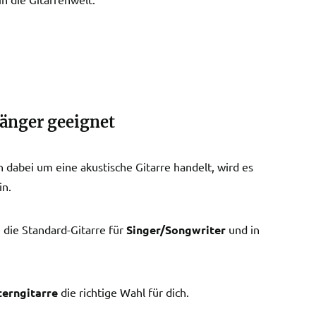
fänger geeignet
 dabei um eine akustische Gitarre handelt, wird es
in.
 die Standard-Gitarre für
Singer/Songwriter
und in
erngitarre
die richtige Wahl für dich.