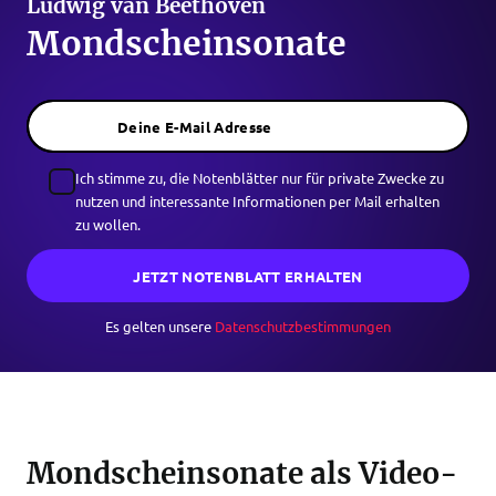
Ludwig van Beethoven
Mondscheinsonate
Deine E-Mail Adresse
Ich stimme zu, die Notenblätter nur für private Zwecke zu
nutzen und interessante Informationen per Mail erhalten
zu wollen.
JETZT NOTENBLATT ERHALTEN
Es gelten unsere
Datenschutzbestimmungen
Mondscheinsonate als Video-