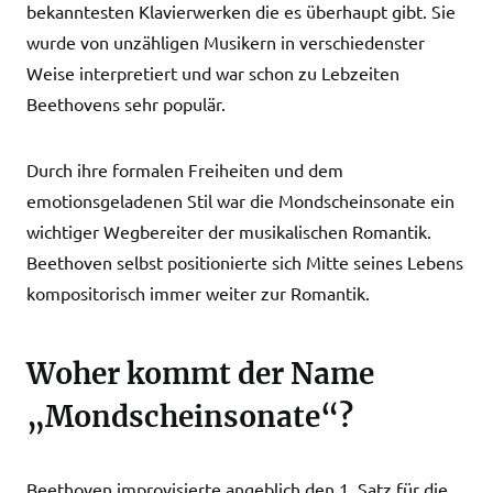
bekanntesten Klavierwerken die es überhaupt gibt. Sie
wurde von unzähligen Musikern in verschiedenster
Weise interpretiert und war schon zu Lebzeiten
Beethovens sehr populär.
Durch ihre formalen Freiheiten und dem
emotionsgeladenen Stil war die Mondscheinsonate ein
wichtiger Wegbereiter der musikalischen Romantik.
Beethoven selbst positionierte sich Mitte seines Lebens
kompositorisch immer weiter zur Romantik.
Woher kommt der Name
„Mondscheinsonate“?
Beethoven improvisierte angeblich den 1. Satz für die