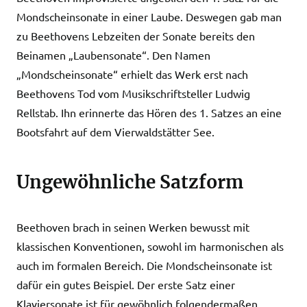
Mondscheinsonate in einer Laube. Deswegen gab man
zu Beethovens Lebzeiten der Sonate bereits den
Beinamen „Laubensonate“. Den Namen
„Mondscheinsonate“ erhielt das Werk erst nach
Beethovens Tod vom Musikschriftsteller Ludwig
Rellstab. Ihn erinnerte das Hören des 1. Satzes an eine
Bootsfahrt auf dem Vierwaldstätter See.
Ungewöhnliche Satzform
Beethoven brach in seinen Werken bewusst mit
klassischen Konventionen, sowohl im harmonischen als
auch im formalen Bereich. Die Mondscheinsonate ist
dafür ein gutes Beispiel. Der erste Satz einer
Klaviersonate ist für gewöhnlich folgendermaßen