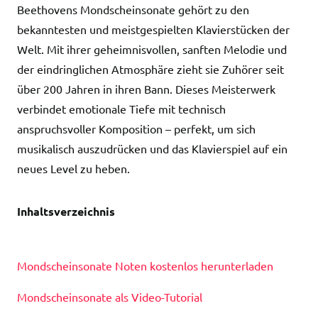
Beethovens Mondscheinsonate gehört zu den
bekanntesten und meistgespielten Klavierstücken der
Welt. Mit ihrer geheimnisvollen, sanften Melodie und
der eindringlichen Atmosphäre zieht sie Zuhörer seit
über 200 Jahren in ihren Bann. Dieses Meisterwerk
verbindet emotionale Tiefe mit technisch
anspruchsvoller Komposition – perfekt, um sich
musikalisch auszudrücken und das Klavierspiel auf ein
neues Level zu heben.
Inhaltsverzeichnis
Mondscheinsonate Noten kostenlos herunterladen
Mondscheinsonate als Video-Tutorial