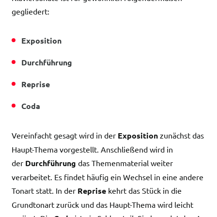
gegliedert:
Exposition
Durchführung
Reprise
Coda
Vereinfacht gesagt wird in der
Exposition
zunächst das
Haupt-Thema vorgestellt. Anschließend wird in
der
Durchführung
das Themenmaterial weiter
verarbeitet. Es findet häufig ein Wechsel in eine andere
Tonart statt. In der
Reprise
kehrt das Stück in die
Grundtonart zurück und das Haupt-Thema wird leicht