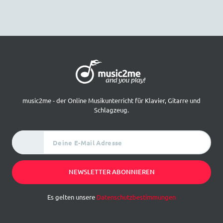
music2me - der Online Musikunterricht für Klavier, Gitarre und
Schlagzeug.
Deine E-Mail Adresse
NEWSLETTER ABONNIEREN
Es gelten unsere
Datenschutzbestimmungen