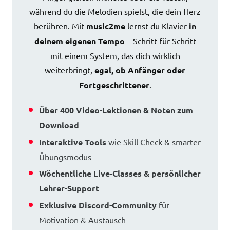
während du die Melodien spielst, die dein Herz
berühren. Mit
music2me
lernst du Klavier
in
deinem eigenen Tempo
– Schritt für Schritt
mit einem System, das dich wirklich
weiterbringt,
egal, ob Anfänger oder
Fortgeschrittener
.
Über 400 Video-Lektionen & Noten zum
Download
Interaktive Tools
wie Skill Check & smarter
Übungsmodus
Wöchentliche Live-Classes & persönlicher
Lehrer-Support
Exklusive Discord-Community
für
Motivation & Austausch