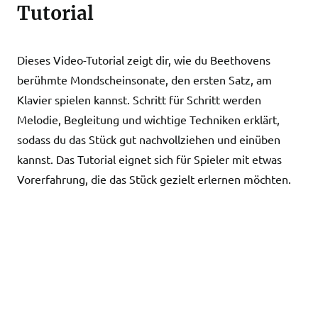
Tutorial
Dieses Video-Tutorial zeigt dir, wie du Beethovens
berühmte Mondscheinsonate, den ersten Satz, am
Klavier spielen kannst. Schritt für Schritt werden
Melodie, Begleitung und wichtige Techniken erklärt,
sodass du das Stück gut nachvollziehen und einüben
kannst. Das Tutorial eignet sich für Spieler mit etwas
Vorerfahrung, die das Stück gezielt erlernen möchten.