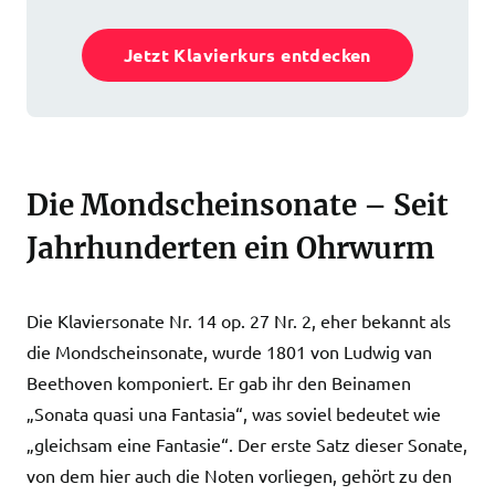
Jetzt Klavierkurs entdecken
Die Mondscheinsonate – Seit
Jahrhunderten ein Ohrwurm
Die Klaviersonate Nr. 14 op. 27 Nr. 2, eher bekannt als
die Mondscheinsonate, wurde 1801 von Ludwig van
Beethoven komponiert. Er gab ihr den Beinamen
„Sonata quasi una Fantasia“, was soviel bedeutet wie
„gleichsam eine Fantasie“. Der erste Satz dieser Sonate,
von dem hier auch die Noten vorliegen, gehört zu den