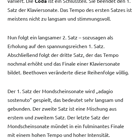
variiert. Die
Coda
ist ein Schlussteil. Sie beendet den 1.
Satz der Klaviersonate. Das Tempo des ersten Satzes ist
meistens nicht zu langsam und stimmungsvoll.
Nun folgt ein langsamer 2. Satz – sozusagen als
Erholung auf den spannungsreichen 1. Satz.
Abschließend folgt der dritte Satz, der das Tempo
nochmal erhöht und das Finale einer Klaviersonate
bildet. Beethoven veränderte diese Reihenfolge völlig.
Der 1. Satz der Mondscheinsonate wird „adagio
sostenuto“ gespielt, das bedeutet sehr langsam und
gebunden. Der zweite Satz ist eine Mischung aus
erstem und zweitem Satz. Der letzte Satz der
Mondscheinsonate mündet in ein fulminantes Finale
mit einem hohen Tempo und hoher Intensität.