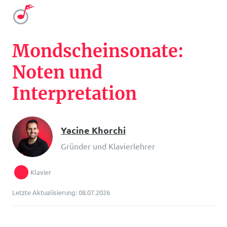
Mondscheinsonate:
Noten und
Interpretation
Yacine Khorchi
Gründer und Klavierlehrer
Klavier
Letzte Aktualisierung: 08.07.2026