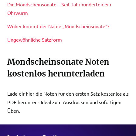
Die Mondscheinsonate – Seit Jahrhunderten ein
Ohrwurm
Woher kommt der Name „Mondscheinsonate“?
Ungewöhnliche Satzform
Mondscheinsonate Noten
kostenlos herunterladen
Lade dir hier die Noten für den ersten Satz kostenlos als
PDF herunter - Ideal zum Ausdrucken und sofortigen
Üben.