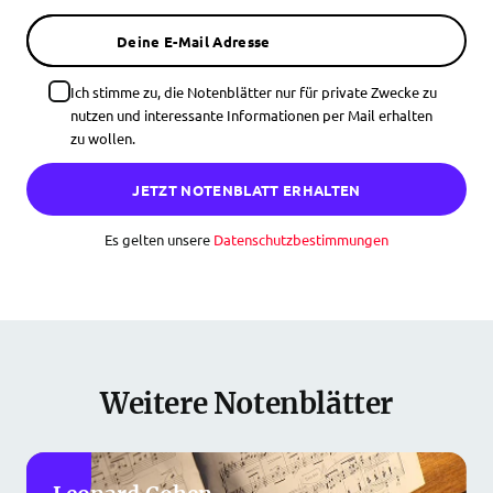
Deine E-Mail Adresse
Ich stimme zu, die Notenblätter nur für private Zwecke zu
nutzen und interessante Informationen per Mail erhalten
zu wollen.
JETZT NOTENBLATT ERHALTEN
Es gelten unsere
Datenschutzbestimmungen
Weitere Notenblätter