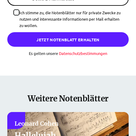
Ich stimme zu, die Notenblätter nur für private Zwecke zu
nutzen und interessante Informationen per Mail erhalten
zu wollen.
JETZT NOTENBLATT ERHALTEN
Es gelten unsere
Datenschutzbestimmungen
Weitere Notenblätter
Leonard Cohen
Hallelujah