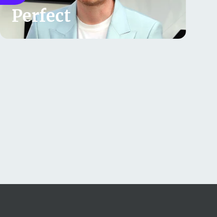
Perfect