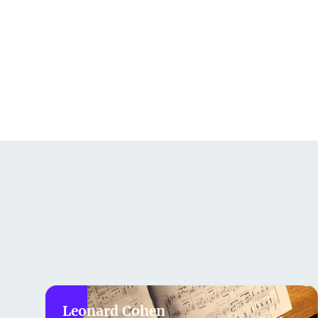
Leonard Cohen