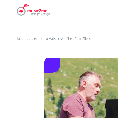
Notenblätter
La Valse d’Amélie – Yann Tiersen