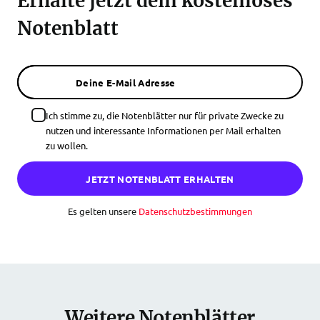
Erhalte jetzt dein kostenloses
Notenblatt
Deine E-Mail Adresse
Ich stimme zu, die Notenblätter nur für private Zwecke zu
nutzen und interessante Informationen per Mail erhalten
zu wollen.
JETZT NOTENBLATT ERHALTEN
Es gelten unsere
Datenschutzbestimmungen
Weitere Notenblätter