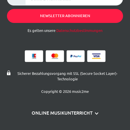
NEWSLETTER ABONNIEREN
Es gelten unsere
Datenschutzbestimmungen
Sicherer Bezahlungsvorgang mit SSL (Secure Socket Layer)-
Technologie
Copyright © 2026 music2me
ONLINE MUSIKUNTERRICHT
Klavier lernen