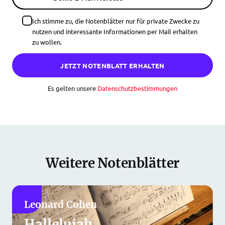
Ich stimme zu, die Notenblätter nur für private Zwecke zu
nutzen und interessante Informationen per Mail erhalten
zu wollen.
JETZT NOTENBLATT ERHALTEN
Es gelten unsere
Datenschutzbestimmungen
Weitere Notenblätter
Leonard Cohen
Hallelujah