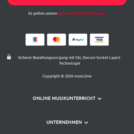
Es gelten unsere
Datenschutzbestimmungen
Sicherer Bezahlungsvorgang mit SSL (Secure Socket Layer)-
Technologie
Copyright © 2026 music2me
ONLINE MUSIKUNTERRICHT
Klavier lernen
UNTERNEHMEN
Gitarre lernen