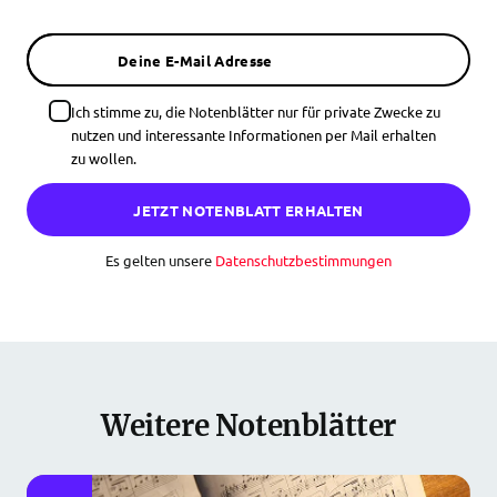
Deine E-Mail Adresse
Ich stimme zu, die Notenblätter nur für private Zwecke zu
nutzen und interessante Informationen per Mail erhalten
zu wollen.
JETZT NOTENBLATT ERHALTEN
Es gelten unsere
Datenschutzbestimmungen
Weitere Notenblätter