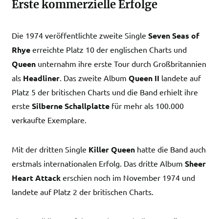
Erste kommerzielle Erfolge
Die 1974 veröffentlichte zweite Single
Seven Seas of
Rhye
erreichte Platz 10 der englischen Charts und
Queen
unternahm ihre erste Tour durch Großbritannien
als
Headliner
. Das zweite Album
Queen II
landete auf
Platz 5 der britischen Charts und die Band erhielt ihre
erste
Silberne Schallplatte
für mehr als 100.000
verkaufte Exemplare.
Mit der dritten Single
Killer Queen
hatte die Band auch
erstmals internationalen Erfolg. Das dritte Album
Sheer
Heart Attack
erschien noch im November 1974 und
landete auf Platz 2 der britischen Charts.