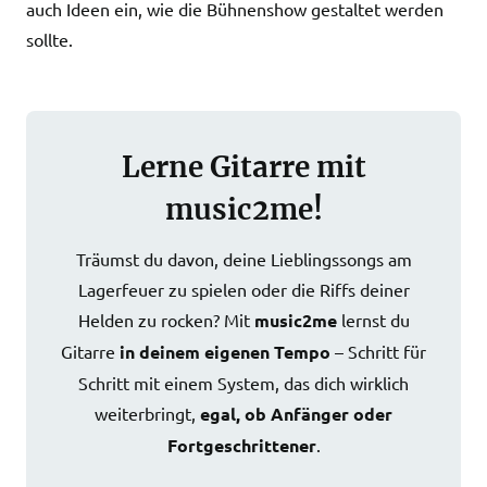
auch Ideen ein, wie die Bühnenshow gestaltet werden
sollte.
Lerne Gitarre mit
music2me!
Träumst du davon, deine Lieblingssongs am
Lagerfeuer zu spielen oder die Riffs deiner
Helden zu rocken? Mit
music2me
lernst du
Gitarre
in deinem eigenen Tempo
– Schritt für
Schritt mit einem System, das dich wirklich
weiterbringt,
egal, ob Anfänger oder
Fortgeschrittener
.