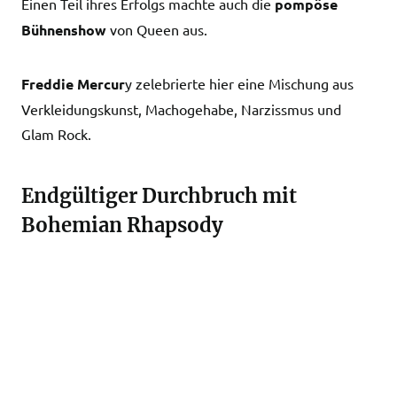
Einen Teil ihres Erfolgs machte auch die
pompöse
Bühnenshow
von Queen aus.
Freddie Mercur
y zelebrierte hier eine Mischung aus
Verkleidungskunst, Machogehabe, Narzissmus und
Glam Rock.
Endgültiger Durchbruch mit
Bohemian Rhapsody