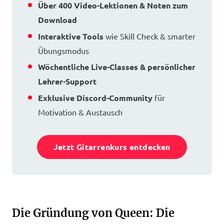
Über 400 Video-Lektionen & Noten zum
Download
Interaktive Tools
wie Skill Check & smarter
Übungsmodus
Wöchentliche Live-Classes & persönlicher
Lehrer-Support
Exklusive Discord-Community
für
Motivation & Austausch
Jetzt Gitarrenkurs entdecken
Die Gründung von Queen: Die