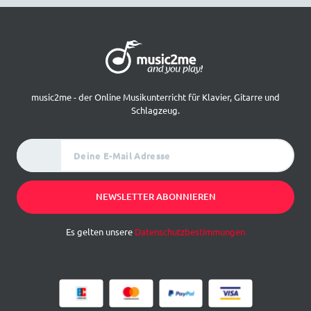
music2me - der Online Musikunterricht für Klavier, Gitarre und
Schlagzeug.
Deine E-Mail Adresse
NEWSLETTER ABONNIEREN
Es gelten unsere
Datenschutzbestimmungen