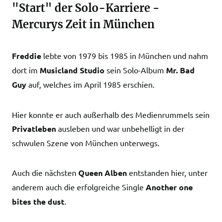
"Start" der Solo-Karriere -
Mercurys Zeit in München
Freddie
lebte von 1979 bis 1985 in München und nahm
dort im
Musicland Studio
sein Solo-Album
Mr. Bad
Guy
auf, welches im April 1985 erschien.
Hier konnte er auch außerhalb des Medienrummels sein
Privatleben
ausleben und war unbehelligt in der
schwulen Szene von München unterwegs.
Auch die nächsten
Queen Alben
entstanden hier, unter
anderem auch die erfolgreiche Single
Another one
bites the dust
.