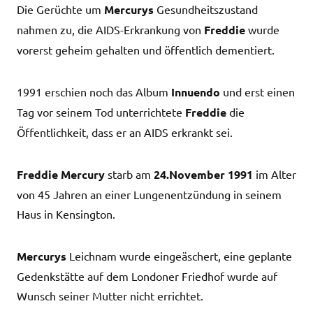
Die Gerüchte um
Mercurys
Gesundheitszustand
nahmen zu, die AIDS-Erkrankung von
Freddie
wurde
vorerst geheim gehalten und öffentlich dementiert.
1991 erschien noch das Album
Innuendo
und erst einen
Tag vor seinem Tod unterrichtete
Freddie
die
Öffentlichkeit, dass er an AIDS erkrankt sei.
Freddie Mercury
starb am
24.November 1991
im Alter
von 45 Jahren an einer Lungenentzündung in seinem
Haus in Kensington.
Mercurys
Leichnam wurde eingeäschert, eine geplante
Gedenkstätte auf dem Londoner Friedhof wurde auf
Wunsch seiner Mutter nicht errichtet.