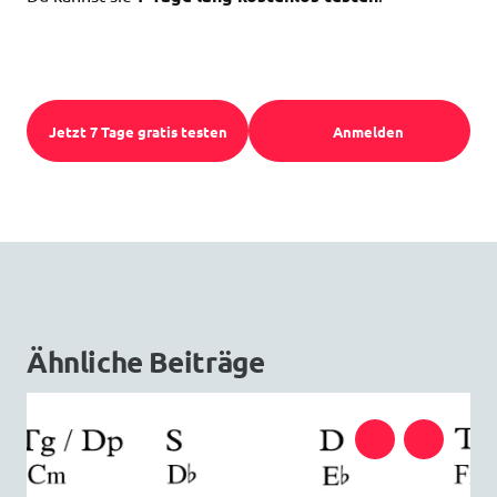
Jetzt 7 Tage gratis testen
Anmelden
Ähnliche Beiträge