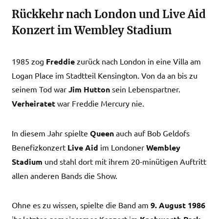
Rückkehr nach London und Live Aid
Konzert im Wembley Stadium
1985 zog
Freddie
zurück nach London in eine Villa am
Logan Place im Stadtteil Kensington. Von da an bis zu
seinem Tod war
Jim Hutton
sein Lebenspartner.
Verheiratet
war Freddie Mercury nie.
In diesem Jahr spielte
Queen
auch auf Bob Geldofs
Benefizkonzert
Live Aid
im Londoner
Wembley
Stadium
und stahl dort mit ihrem 20-minütigen Auftritt
allen anderen Bands die Show.
Ohne es zu wissen, spielte die Band am
9. August 1986