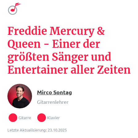
Freddie Mercury &
Queen - Einer der
größten Sänger und
Entertainer aller Zeiten
Mirco Sontag
Gitarrenlehrer
Gitarre
Klavier
Letzte Aktualisierung: 23.10.2025