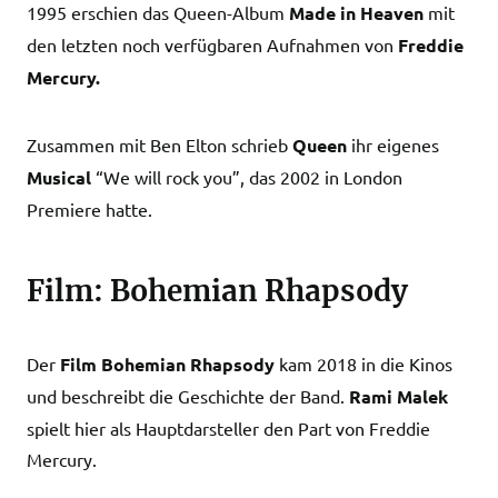
1995 erschien das Queen-Album
Made in Heaven
mit
den letzten noch verfügbaren Aufnahmen von
Freddie
Mercury.
Zusammen mit Ben Elton schrieb
Queen
ihr eigenes
Musical
“We will rock you”, das 2002 in London
Premiere hatte.
Film: Bohemian Rhapsody
Der
Film Bohemian Rhapsody
kam 2018 in die Kinos
und beschreibt die Geschichte der Band.
Rami Malek
spielt hier als Hauptdarsteller den Part von Freddie
Mercury.