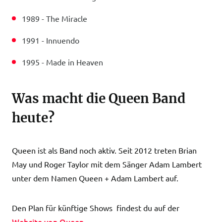
1989 - The Miracle
1991 - Innuendo
1995 - Made in Heaven
Was macht die Queen Band
heute?
Queen ist als Band noch aktiv. Seit 2012 treten Brian
May und Roger Taylor mit dem Sänger Adam Lambert
unter dem Namen Queen + Adam Lambert auf.
Den Plan für künftige Shows findest du auf der
Website von Queen
.