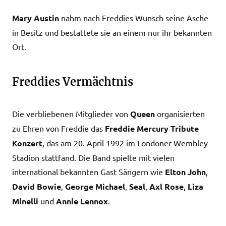
Mary Austin
nahm nach Freddies Wunsch seine Asche
in Besitz und bestattete sie an einem nur ihr bekannten
Ort.
Freddies Vermächtnis
Die verbliebenen Mitglieder von
Queen
organisierten
zu Ehren von Freddie das
Freddie Mercury Tribute
Konzert
, das am 20. April 1992 im Londoner Wembley
Stadion stattfand. Die Band spielte mit vielen
international bekannten Gast Sängern wie
Elton John
,
David Bowie
,
George Michael
,
Seal
,
Axl Rose
,
Liza
Minelli
und
Annie Lennox
.