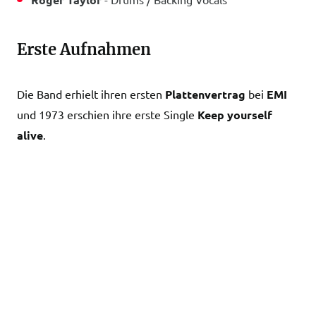
Erste Aufnahmen
Die Band erhielt ihren ersten
Plattenvertrag
bei
EMI
und 1973 erschien ihre erste Single
Keep yourself
alive
.