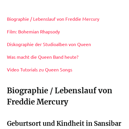
Biographie / Lebenslauf von Freddie Mercury
Film: Bohemian Rhapsody
Diskographie der Studioalben von Queen
Was macht die Queen Band heute?
Video Tutorials zu Queen Songs
Biographie / Lebenslauf von
Freddie Mercury
Geburtsort und Kindheit in Sansibar