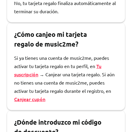
No, tu tarjeta regalo finaliza automáticamente al
terminar su duración.
¿Cómo canjeo mi tarjeta
regalo de music2me?
Si ya tienes una cuenta de music2me, puedes
Tu
activar tu tarjeta regalo en tu perfil, en
suscripción
→ Canjear una tarjeta regalo. Si aún
no tienes una cuenta de music2me, puedes
activar tu tarjeta regalo durante el registro, en
Canjear cupón
¿Dónde introduzco mi código
de descuento?