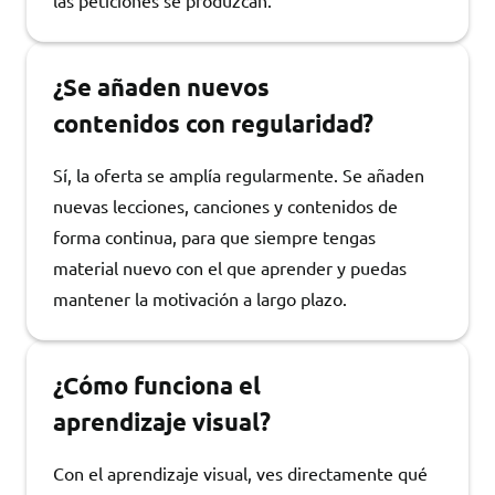
las peticiones se produzcan.
¿Se añaden nuevos
contenidos con regularidad?
Sí, la oferta se amplía regularmente. Se añaden
nuevas lecciones, canciones y contenidos de
forma continua, para que siempre tengas
material nuevo con el que aprender y puedas
mantener la motivación a largo plazo.
¿Cómo funciona el
aprendizaje visual?
Con el aprendizaje visual, ves directamente qué