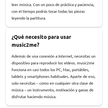
leer música. Con un poco de práctica y paciencia,
con el tiempo podrás tocar todas las piezas
leyendo la partitura.
¿Qué necesito para usar
music2me?
Además de una conexión a Internet, necesitas un
dispositivo para reproducir los vídeos. music2me
funciona en casi todos los PC, Mac, portátiles,
tablets y smartphones habituales. Aparte de eso,
solo necesitas – como en cualquier otra clase de
música – un instrumento, motivación y ganas de
disfrutar haciendo música.