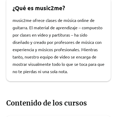
¿Qué es music2me?
music2me ofrece clases de música online de
guitarra. El material de aprendizaje – compuesto
por clases en vídeo y partituras – ha sido
diseñado y creado por profesores de música con
experiencia y músicos profesionales. Mientras
tanto, nuestro equipo de vídeo se encarga de
mostrar visualmente todo lo que se toca para que
no te pierdas ni una sola nota.
Contenido de los cursos