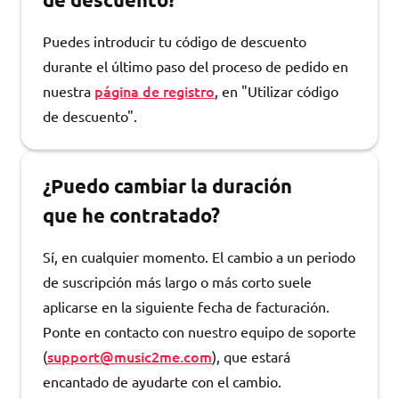
Puedes introducir tu código de descuento
durante el último paso del proceso de pedido en
página de registro
nuestra
, en "Utilizar código
de descuento".
¿Puedo cambiar la duración
que he contratado?
Sí, en cualquier momento. El cambio a un periodo
de suscripción más largo o más corto suele
aplicarse en la siguiente fecha de facturación.
Ponte en contacto con nuestro equipo de soporte
support@music2me.com
(
), que estará
encantado de ayudarte con el cambio.