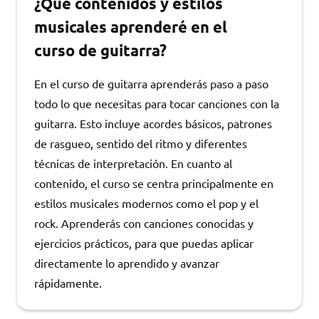
¿Qué contenidos y estilos
musicales aprenderé en el
curso de guitarra?
En el curso de guitarra aprenderás paso a paso
todo lo que necesitas para tocar canciones con la
guitarra. Esto incluye acordes básicos, patrones
de rasgueo, sentido del ritmo y diferentes
técnicas de interpretación. En cuanto al
contenido, el curso se centra principalmente en
estilos musicales modernos como el pop y el
rock. Aprenderás con canciones conocidas y
ejercicios prácticos, para que puedas aplicar
directamente lo aprendido y avanzar
rápidamente.