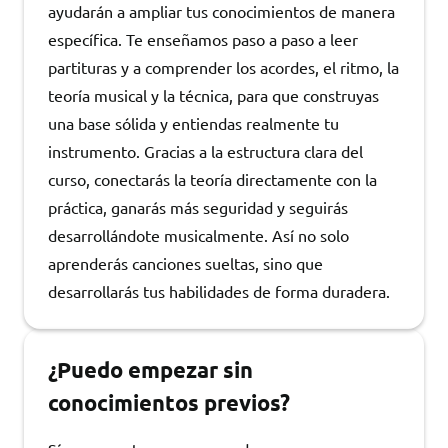
ayudarán a ampliar tus conocimientos de manera
específica. Te enseñamos paso a paso a leer
partituras y a comprender los acordes, el ritmo, la
teoría musical y la técnica, para que construyas
una base sólida y entiendas realmente tu
instrumento. Gracias a la estructura clara del
curso, conectarás la teoría directamente con la
práctica, ganarás más seguridad y seguirás
desarrollándote musicalmente. Así no solo
aprenderás canciones sueltas, sino que
desarrollarás tus habilidades de forma duradera.
¿Puedo empezar sin
conocimientos previos?