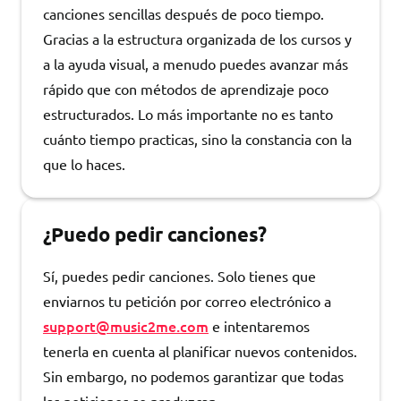
canciones sencillas después de poco tiempo.
Gracias a la estructura organizada de los cursos y
a la ayuda visual, a menudo puedes avanzar más
rápido que con métodos de aprendizaje poco
estructurados. Lo más importante no es tanto
cuánto tiempo practicas, sino la constancia con la
que lo haces.
¿Puedo pedir canciones?
Sí, puedes pedir canciones. Solo tienes que
enviarnos tu petición por correo electrónico a
support@music2me.com
e intentaremos
tenerla en cuenta al planificar nuevos contenidos.
Sin embargo, no podemos garantizar que todas