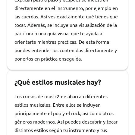
directamente en el instrumento, por ejemplo en
las cuerdas. Así ves exactamente qué tienes que
tocar. Además, se incluye una visualización de la
partitura o una guía visual que te ayuda a
orientarte mientras practicas. De esta forma
puedes entender los contenidos directamente y
ponerlos en práctica enseguida.
¿Qué estilos musicales hay?
Los cursos de music2me abarcan diferentes
estilos musicales. Entre ellos se incluyen
principalmente el pop y el rock, así como otros
géneros modernos. Así puedes descubrir y tocar
distintos estilos según tu instrumento y tus