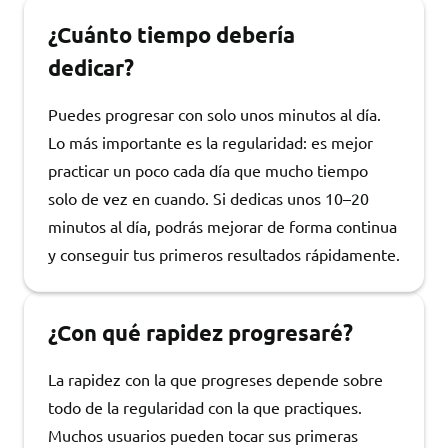
¿Cuánto tiempo debería
dedicar?
Puedes progresar con solo unos minutos al día.
Lo más importante es la regularidad: es mejor
practicar un poco cada día que mucho tiempo
solo de vez en cuando. Si dedicas unos 10–20
minutos al día, podrás mejorar de forma continua
y conseguir tus primeros resultados rápidamente.
¿Con qué rapidez progresaré?
La rapidez con la que progreses depende sobre
todo de la regularidad con la que practiques.
Muchos usuarios pueden tocar sus primeras