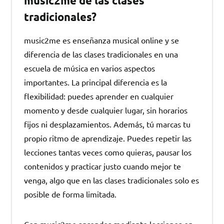
music2me de las clases
tradicionales?
music2me es enseñanza musical online y se
diferencia de las clases tradicionales en una
escuela de música en varios aspectos
importantes. La principal diferencia es la
flexibilidad: puedes aprender en cualquier
momento y desde cualquier lugar, sin horarios
fijos ni desplazamientos. Además, tú marcas tu
propio ritmo de aprendizaje. Puedes repetir las
lecciones tantas veces como quieras, pausar los
contenidos y practicar justo cuando mejor te
venga, algo que en las clases tradicionales solo es
posible de forma limitada.