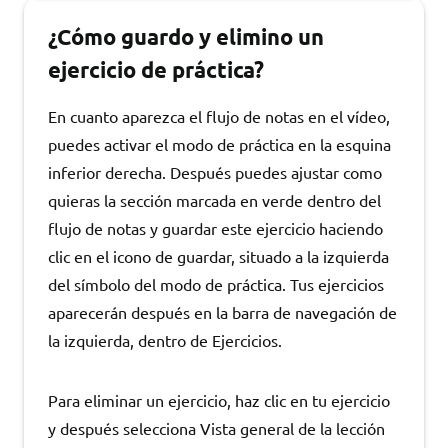
¿Cómo guardo y elimino un
ejercicio de práctica?
En cuanto aparezca el flujo de notas en el vídeo,
puedes activar el modo de práctica en la esquina
inferior derecha. Después puedes ajustar como
quieras la sección marcada en verde dentro del
flujo de notas y guardar este ejercicio haciendo
clic en el icono de guardar, situado a la izquierda
del símbolo del modo de práctica. Tus ejercicios
aparecerán después en la barra de navegación de
la izquierda, dentro de Ejercicios.
Para eliminar un ejercicio, haz clic en tu ejercicio
y después selecciona Vista general de la lección