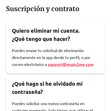
Suscripción y contrato
Quiero eliminar mi cuenta.
¿Qué tengo que hacer?
Puedes enviar tu solicitud de eliminación
directamente en la app desde tu perfil, o por
support@music2me.com
correo electrónico a
¿Qué hago si he olvidado mi
contraseña?
Puedes solicitar una nueva contraseña en
cualquier momento. Solo tienes que utilizar el