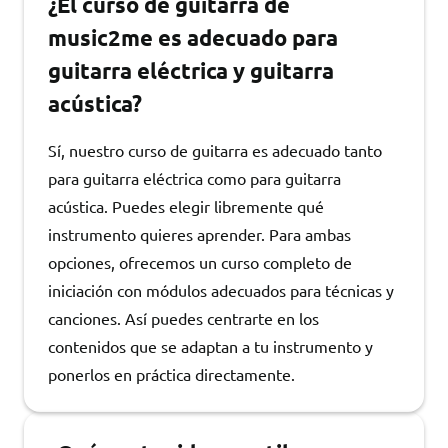
¿El curso de guitarra de
music2me es adecuado para
guitarra eléctrica y guitarra
acústica?
Sí, nuestro curso de guitarra es adecuado tanto
para guitarra eléctrica como para guitarra
acústica. Puedes elegir libremente qué
instrumento quieres aprender. Para ambas
opciones, ofrecemos un curso completo de
iniciación con módulos adecuados para técnicas y
canciones. Así puedes centrarte en los
contenidos que se adaptan a tu instrumento y
ponerlos en práctica directamente.