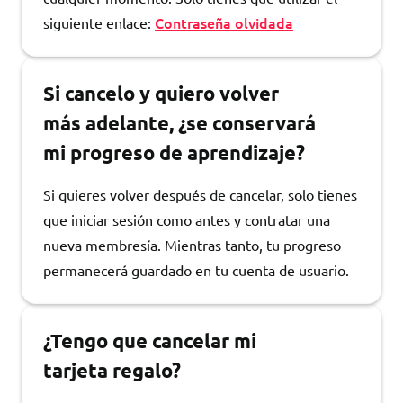
Contraseña olvidada
siguiente enlace:
Si cancelo y quiero volver
más adelante, ¿se conservará
mi progreso de aprendizaje?
Si quieres volver después de cancelar, solo tienes
que iniciar sesión como antes y contratar una
nueva membresía. Mientras tanto, tu progreso
permanecerá guardado en tu cuenta de usuario.
¿Tengo que cancelar mi
tarjeta regalo?