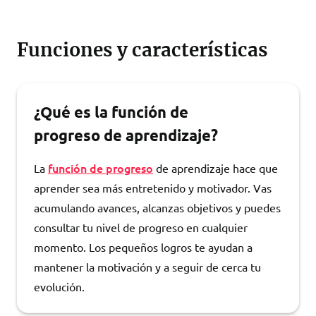
Funciones y características
¿Qué es la función de
progreso de aprendizaje?
función de progreso
La
de aprendizaje hace que
aprender sea más entretenido y motivador. Vas
acumulando avances, alcanzas objetivos y puedes
consultar tu nivel de progreso en cualquier
momento. Los pequeños logros te ayudan a
mantener la motivación y a seguir de cerca tu
evolución.