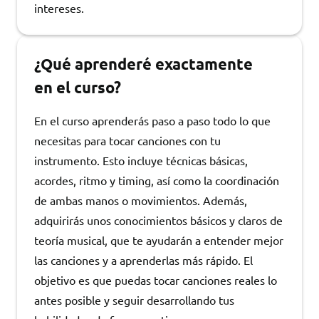
intereses.
¿Qué aprenderé exactamente
en el curso?
En el curso aprenderás paso a paso todo lo que
necesitas para tocar canciones con tu
instrumento. Esto incluye técnicas básicas,
acordes, ritmo y timing, así como la coordinación
de ambas manos o movimientos. Además,
adquirirás unos conocimientos básicos y claros de
teoría musical, que te ayudarán a entender mejor
las canciones y a aprenderlas más rápido. El
objetivo es que puedas tocar canciones reales lo
antes posible y seguir desarrollando tus