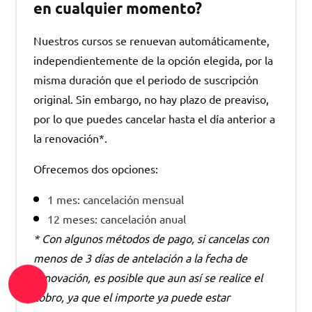
en cualquier momento?
Nuestros cursos se renuevan automáticamente,
independientemente de la opción elegida, por la
misma duración que el periodo de suscripción
original. Sin embargo, no hay plazo de preaviso,
por lo que puedes cancelar hasta el día anterior a
la renovación*.
Ofrecemos dos opciones:
1 mes: cancelación mensual
12 meses: cancelación anual
* Con algunos métodos de pago, si cancelas con
menos de 3 días de antelación a la fecha de
renovación, es posible que aun así se realice el
cobro, ya que el importe ya puede estar