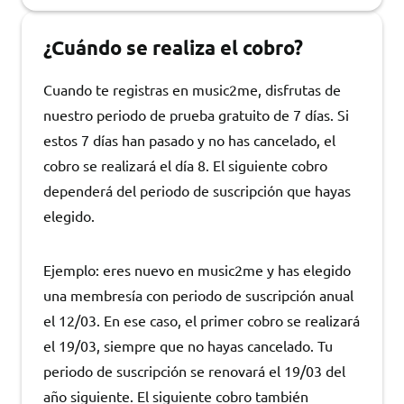
¿Cuándo se realiza el cobro?
Cuando te registras en music2me, disfrutas de
nuestro periodo de prueba gratuito de 7 días. Si
estos 7 días han pasado y no has cancelado, el
cobro se realizará el día 8. El siguiente cobro
dependerá del periodo de suscripción que hayas
elegido.
Ejemplo: eres nuevo en music2me y has elegido
una membresía con periodo de suscripción anual
el 12/03. En ese caso, el primer cobro se realizará
el 19/03, siempre que no hayas cancelado. Tu
periodo de suscripción se renovará el 19/03 del
año siguiente. El siguiente cobro también