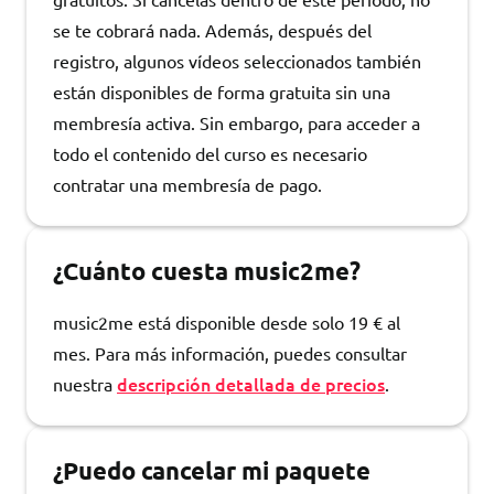
se te cobrará nada. Además, después del
registro, algunos vídeos seleccionados también
están disponibles de forma gratuita sin una
membresía activa. Sin embargo, para acceder a
todo el contenido del curso es necesario
contratar una membresía de pago.
¿Cuánto cuesta music2me?
music2me está disponible desde solo 19 € al
mes. Para más información, puedes consultar
descripción detallada de precios
nuestra
.
¿Puedo cancelar mi paquete