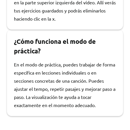
en la parte superior izquierda del vídeo. Allí verás
tus ejercicios guardados y podrás eliminarlos
haciendo clic en la x.
¿Cómo funciona el modo de
práctica?
En el modo de práctica, puedes trabajar de forma
específica en lecciones individuales o en
secciones concretas de una canción. Puedes
ajustar el tempo, repetir pasajes y mejorar paso a
paso. La visualización te ayuda a tocar
exactamente en el momento adecuado.