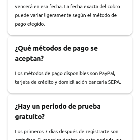
vencerá en esa fecha. La fecha exacta del cobro
puede variar ligeramente según el método de
pago elegido.
¿Qué métodos de pago se
aceptan?
Los métodos de pago disponibles son PayPal,
tarjeta de crédito y domiciliación bancaria SEPA.
¿Hay un periodo de prueba
gratuito?
Los primeros 7 días después de registrarte son
gratuitos. Si cancelas dentro de este periodo, no