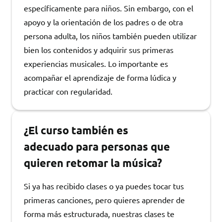
específicamente para niños. Sin embargo, con el
apoyo y la orientación de los padres o de otra
persona adulta, los niños también pueden utilizar
bien los contenidos y adquirir sus primeras
experiencias musicales. Lo importante es
acompañar el aprendizaje de forma lúdica y
practicar con regularidad.
¿El curso también es
adecuado para personas que
quieren retomar la música?
Si ya has recibido clases o ya puedes tocar tus
primeras canciones, pero quieres aprender de
forma más estructurada, nuestras clases te