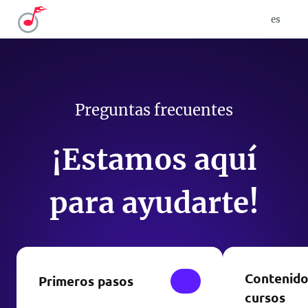
es
Preguntas frecuentes
¡Estamos aquí
para ayudarte!
Contenido
Primeros pasos
cursos