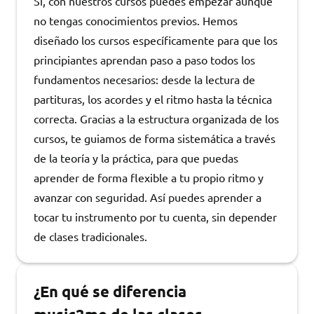
Sí, con nuestros cursos puedes empezar aunque
no tengas conocimientos previos. Hemos
diseñado los cursos específicamente para que los
principiantes aprendan paso a paso todos los
fundamentos necesarios: desde la lectura de
partituras, los acordes y el ritmo hasta la técnica
correcta. Gracias a la estructura organizada de los
cursos, te guiamos de forma sistemática a través
de la teoría y la práctica, para que puedas
aprender de forma flexible a tu propio ritmo y
avanzar con seguridad. Así puedes aprender a
tocar tu instrumento por tu cuenta, sin depender
de clases tradicionales.
¿En qué se diferencia