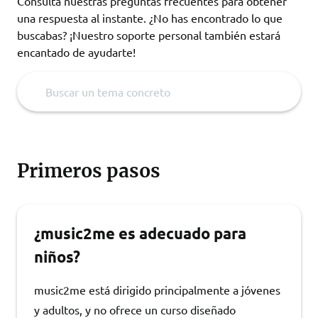
Consulta nuestras preguntas frecuentes para obtener
una respuesta al instante. ¿No has encontrado lo que
buscabas? ¡Nuestro soporte personal también estará
encantado de ayudarte!
Primeros pasos
¿music2me es adecuado para
niños?
music2me está dirigido principalmente a jóvenes
y adultos, y no ofrece un curso diseñado