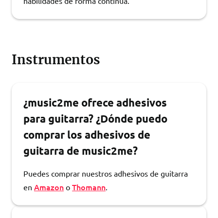
habilidades de forma continua.
Instrumentos
¿music2me ofrece adhesivos
para guitarra? ¿Dónde puedo
comprar los adhesivos de
guitarra de music2me?
Puedes comprar nuestros adhesivos de guitarra
Amazon
Thomann
en
o
.