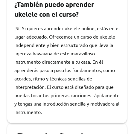
¿También puedo aprender
ukelele con el curso?
¡Sí! Si quieres aprender ukelele online, estás en el
lugar adecuado. Ofrecemos un curso de ukelele
independiente y bien estructurado que lleva la
ligereza hawaiana de este maravilloso
instrumento directamente a tu casa. En él
aprenderás paso a paso los fundamentos, como
acordes, ritmo y técnicas sencillas de
interpretación. El curso está diseñado para que
puedas tocar tus primeras canciones rápidamente
y tengas una introducción sencilla y motivadora al
instrumento.