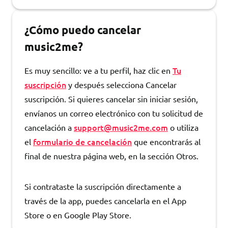
¿Cómo puedo cancelar
music2me?
Tu
Es muy sencillo: ve a tu perfil, haz clic en
suscripción
y después selecciona Cancelar
suscripción. Si quieres cancelar sin iniciar sesión,
envíanos un correo electrónico con tu solicitud de
support@music2me.com
cancelación a
o utiliza
formulario de cancelación
el
que encontrarás al
final de nuestra página web, en la sección Otros.
Si contrataste la suscripción directamente a
través de la app, puedes cancelarla en el App
Store o en Google Play Store.