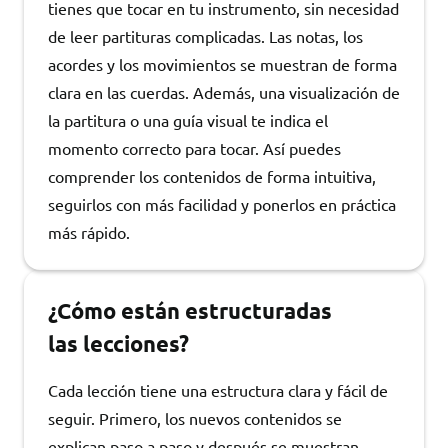
tienes que tocar en tu instrumento, sin necesidad
de leer partituras complicadas. Las notas, los
acordes y los movimientos se muestran de forma
clara en las cuerdas. Además, una visualización de
la partitura o una guía visual te indica el
momento correcto para tocar. Así puedes
comprender los contenidos de forma intuitiva,
seguirlos con más facilidad y ponerlos en práctica
más rápido.
¿Cómo están estructuradas
las lecciones?
Cada lección tiene una estructura clara y fácil de
seguir. Primero, los nuevos contenidos se
explican paso a paso y después se muestran