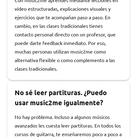
Con music2me aprendes mediante lecciones en
vídeo estructuradas, explicaciones visuales y
ejercicios que te acompañan paso a paso. En
cambio, en las clases tradicionales tienes
contacto personal directo con un profesor, que
puede darte feedback inmediato. Por eso,
muchas personas utilizan music2me como
alternativa flexible o como complemento a las
clases tradicionales.
No sé leer partituras. ¿Puedo
usar music2me igualmente?
No hay problema. Incluso a algunos músicos
avanzados les cuesta leer partituras. En todos los
cursos de guitarra, te enseñaremos poco a poco a